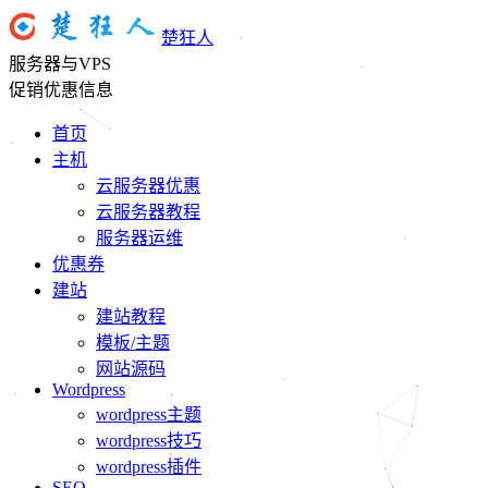
楚狂人
服务器与VPS
促销优惠信息
首页
主机
云服务器优惠
云服务器教程
服务器运维
优惠券
建站
建站教程
模板/主题
网站源码
Wordpress
wordpress主题
wordpress技巧
wordpress插件
SEO