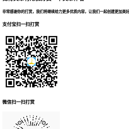
非常感谢你的打赏，我们将继续给力更多优质内容，让我们一起创建更加美
支付宝扫一扫打赏
微信扫一扫打赏