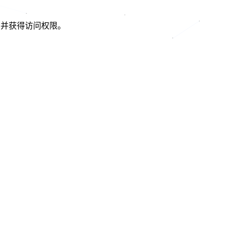
om 并获得访问权限。