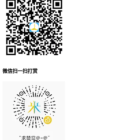
微信扫一扫打赏