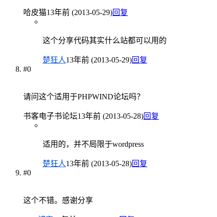
哈皮猫
13年前 (2013-05-29)
回复
这个分享代码其实什么站都可以用的
楚狂人
13年前 (2013-05-29)
回复
#0
请问这个适用于PHPWIND论坛吗？
书客电子书论坛
13年前 (2013-05-28)
回复
适用的，并不局限于wordpress
楚狂人
13年前 (2013-05-28)
回复
#0
这个不错。感谢分享