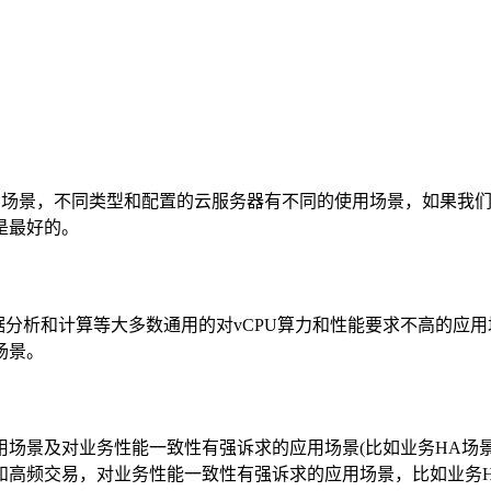
注意应用场景，不同类型和配置的云服务器有不同的使用场景，如果
是最好的。
数据分析和计算等大多数通用的对vCPU算力和性能要求不高的
场景。
用场景及对业务性能一致性有强诉求的应用场景(比如业务HA场
频交易，对业务性能一致性有强诉求的应用场景，比如业务HA场景