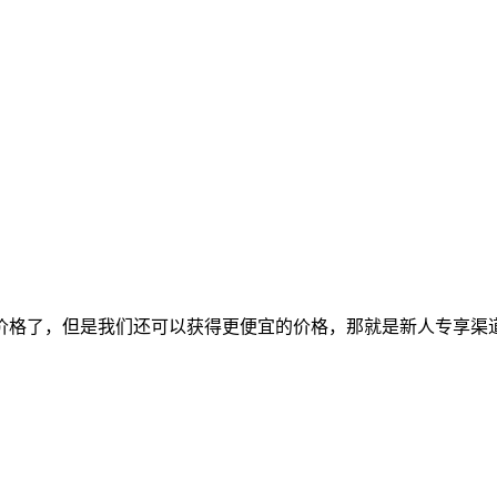
价格了，但是我们还可以获得更便宜的价格，那就是新人专享渠道