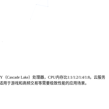
ascade Lake）处理器，CPU内存比1:1/1:2/1:4/1:8。云服务
不适用于游戏和高频交易等需要极致性能的应用场景。