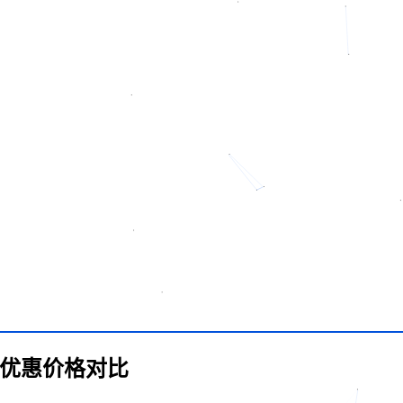
道优惠价格对比