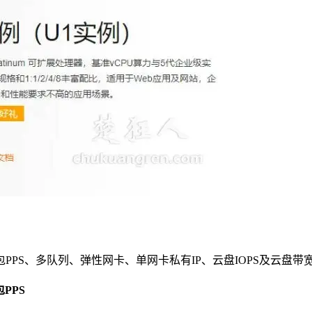
PPS、多队列、弹性网卡、单网卡私有IP、云盘IOPS及云盘
PPS