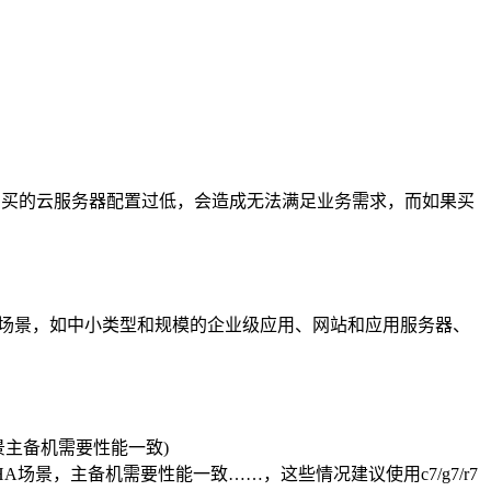
我们买的云服务器配置过低，会造成无法满足业务需求，而如果买
应用场景，如中小类型和规模的企业级应用、网站和应用服务器、
景主备机需要性能一致)
，主备机需要性能一致……，这些情况建议使用c7/g7/r7