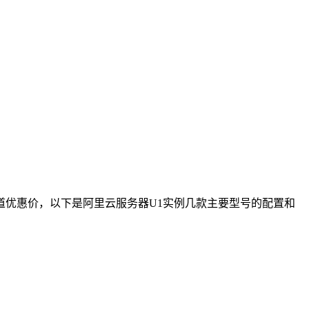
优惠价，以下是阿里云服务器U1实例几款主要型号的配置和