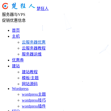
楚狂人
服务器与VPS
促销优惠信息
首页
主机
云服务器优惠
云服务器教程
服务器运维
优惠券
建站
建站教程
模板/主题
网站源码
Wordpress
wordpress主题
wordpress技巧
wordpress插件
SEO