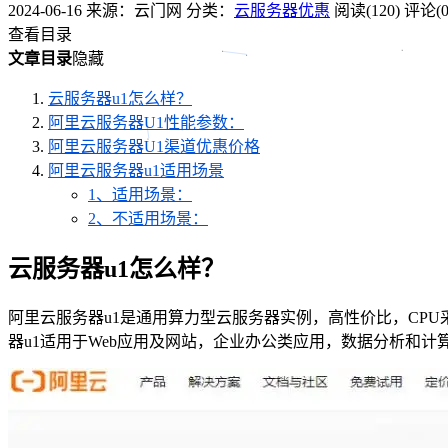
2024-06-16
来源：云门网
分类：
云服务器优惠
阅读(120)
评论(0
查看目录
文章目录
隐藏
云服务器u1怎么样？
阿里云服务器U1性能参数：
阿里云服务器U1渠道优惠价格
阿里云服务器u1适用场景
1、适用场景：
2、不适用场景：
云服务器u1怎么样？
阿里云服务器u1是通用算力型云服务器实例，高性价比，CPU采用2.5 GHz主频的
器u1适用于Web应用及网站，企业办公类应用，数据分析和