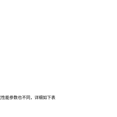
带宽性能参数也不同，详细如下表