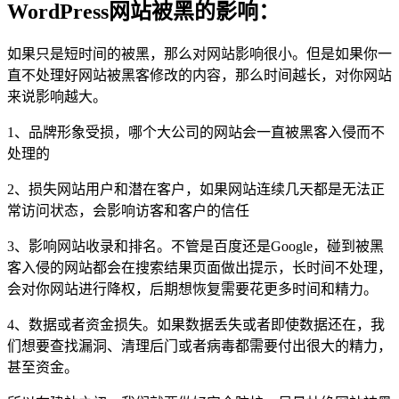
WordPress网站被黑的影响：
如果只是短时间的被黑，那么对网站影响很小。但是如果你一
直不处理好网站被黑客修改的内容，那么时间越长，对你网站
来说影响越大。
1、品牌形象受损，哪个大公司的网站会一直被黑客入侵而不
处理的
2、损失网站用户和潜在客户，如果网站连续几天都是无法正
常访问状态，会影响访客和客户的信任
3、影响网站收录和排名。不管是百度还是Google，碰到被黑
客入侵的网站都会在搜索结果页面做出提示，长时间不处理，
会对你网站进行降权，后期想恢复需要花更多时间和精力。
4、数据或者资金损失。如果数据丢失或者即使数据还在，我
们想要查找漏洞、清理后门或者病毒都需要付出很大的精力，
甚至资金。