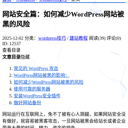
网站安全篇：如何减少WordPress网站被
黑的风险
2025-12-02
分类：
wordpress技巧
/
建站教程
阅读(39)
评论(0)
ID: 12537
查看目录
文章目录
隐藏
常见的 WordPress 攻击
WordPress网站被黑的影响：
如何减少WordPress网站被黑的风险
使用可靠的服务器
安装WordPress安全插件
做好网站备份
网站运行在互联网上，免不了被有心人觊觎，如果网站安全没
有做好，就容易被黑客攻击，一旦网站被黑会给站长或者企业
带来大量的时间、精力、资金的损失。