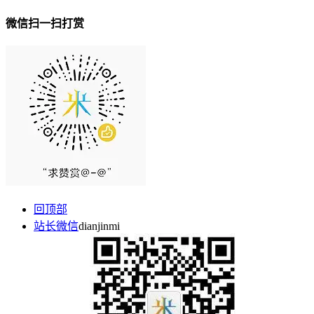
微信扫一扫打赏
回顶部
站长微信
dianjinmi