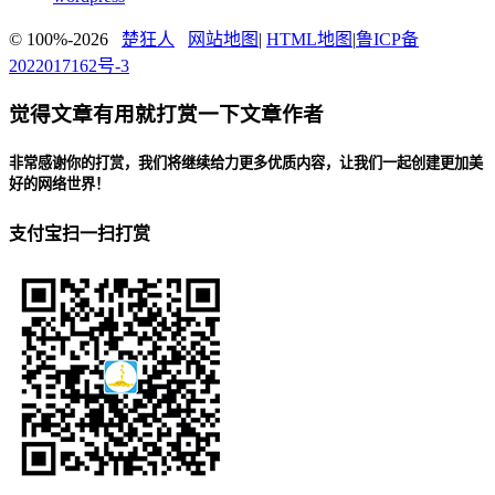
© 100%-2026
楚狂人
网站地图
|
HTML地图
|
鲁ICP备
2022017162号-3
觉得文章有用就打赏一下文章作者
非常感谢你的打赏，我们将继续给力更多优质内容，让我们一起创建更加美
好的网络世界！
支付宝扫一扫打赏