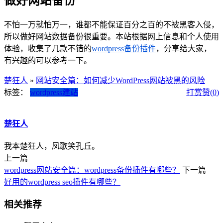
做好网站备份
不怕一万就怕万一，谁都不能保证百分之百的不被黑客入侵，
所以做好网站数据备份很重要。本站根据网上信息和个人使用
体验，收集了几款不错的
wordpress备份插件
，分享给大家，
有兴趣的可以参考一下。
楚狂人
»
网站安全篇：如何减少WordPress网站被黑的风险
标签：
wordpress建站
打赏
赞(
0
)
楚狂人
我本楚狂人，凤歌笑孔丘。
上一篇
wordpress网站安全篇：wordpress备份插件有哪些？
下一篇
好用的wordpress seo插件有哪些？
相关推荐