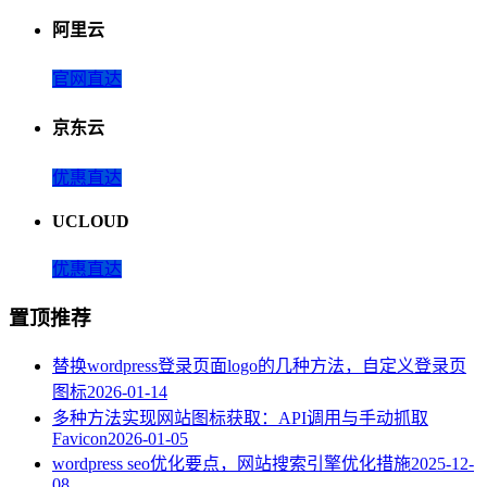
阿里云
官网直达
京东云
优惠直达
UCLOUD
优惠直达
置顶推荐
替换wordpress登录页面logo的几种方法，自定义登录页
图标
2026-01-14
多种方法实现网站图标获取：API调用与手动抓取
Favicon
2026-01-05
wordpress seo优化要点，网站搜索引擎优化措施
2025-12-
08