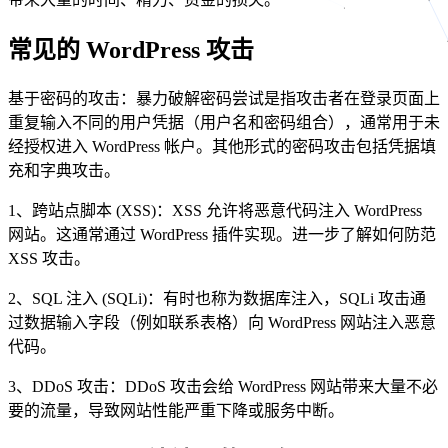
常见的 WordPress 攻击
基于密码的攻击：暴力破解密码尝试是指攻击者在登录页面上
重复输入不同的用户凭据（用户名和密码组合），通常用于未
经授权进入 WordPress 帐户。其他形式的密码攻击包括凭据填
充和字典攻击。
1、跨站点脚本 (XSS)：XSS 允许将恶意代码注入 WordPress
网站。这通常通过 WordPress 插件实现。进一步了解如何防范
XSS 攻击。
2、SQL 注入 (SQLi)：有时也称为数据库注入，SQLi 攻击通
过数据输入字段（例如联系表格）向 WordPress 网站注入恶意
代码。
3、DDoS 攻击：DDoS 攻击会给 WordPress 网站带来大量不必
要的流量，导致网站性能严重下降或服务中断。