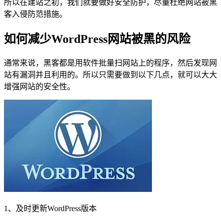
所以在建站之初，我们就要做好安全防护，尽量杜绝网站被黑
客入侵防范措施。
如何减少WordPress网站被黑的风险
通常来说，黑客都是用软件批量扫网站上的程序，然后发现网
站有漏洞并且利用的。所以只需要做到以下几点，就可以大大
增强网站的安全性。
1、及时更新WordPress版本