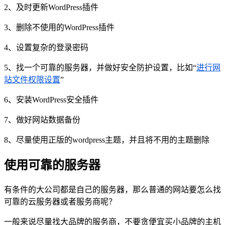
2、及时更新WordPress插件
3、删除不使用的WordPress插件
4、设置复杂的登录密码
5、找一个可靠的服务器，并做好安全防护设置，比如“
进行网
站文件权限设置
”
6、安装WordPress安全插件
7、做好网站数据备份
8、尽量使用正版的wordpress主题，并且将不用的主题删除
使用可靠的服务器
有条件的大公司都是自己的服务器，那么普通的网站要怎么找
可靠的云服务器或者服务商呢？
一般来说尽量找大品牌的服务商，不要贪便宜买小品牌的主机