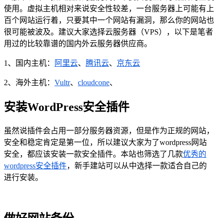
使用。虚拟主机相对来说安全性较差，一台服务器上可能有上
百个网站运行着，只要其中一个网站有漏洞，那么你的网站也
很可能被波及。建议大家选择云服务器（VPS），以下是笔者
用过的比较靠谱的国内外云服务器供应商。
1、国内主机：
阿里云
、
腾讯云
、
京东云
2、海外主机：
Vultr
、
cloudcone
、
安装WordPress安全插件
虽然说插件会占用一部分服务器资源，但是作为正规的网站，
安全和稳定肯定是第一位，所以建议大家为了wordpress网站
安全，都应该安装一款安全插件。本站也筛选了几款
优秀的
wordpress安全插件
，新手建站可以从中选择一款适合自己的
进行安装。