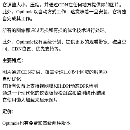
它调整大小，压缩，并通过CDN在任何地方提供你的图片。
此外，Optimole以自动方式工作，这意味着一旦安装，它将独
自完成其工作。
所有的图像都通过无损和有损的优化技术进行处理。
此外，Optimole也有高级计划，提供更多的观看带宽、磁盘空
间、CDN位置、优先支持等。
主要特点：
图片通过CDN提供，覆盖全球110多个区域的服务器
自动优化
在所有设备上支持视网膜和HiDPI动态DPR检测
通过一个现代化的仪表板轻松跟踪和监测统计/结果
它使用懒人加载来显示图片
定价：
Optimole也有免费和高级两种版本。