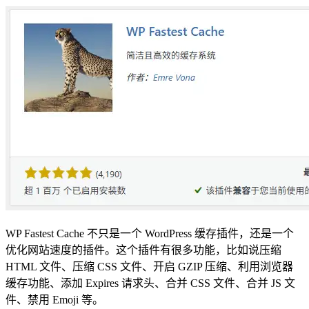
WP Fastest Cache 不只是一个 WordPress 缓存插件，还是一个
优化网站速度的插件。这个插件有很多功能，比如说压缩
HTML 文件、压缩 CSS 文件、开启 GZIP 压缩、利用浏览器
缓存功能、添加 Expires 请求头、合并 CSS 文件、合并 JS 文
件、禁用 Emoji 等。