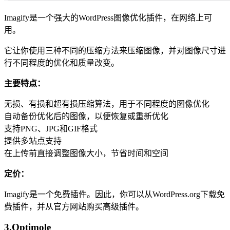
Imagify是一个强大的WordPress图像优化插件，在网络上可
用。
它让你使用三种不同的压缩方法来压缩图像，并对图像尺寸进
行不同程度的优化和质量改变。
主要特点：
无损、有损和超有损压缩算法，用于不同程度的图像优化
自动备份优化后的图像，以便恢复或重新优化
支持PNG、JPG和GIF格式
提供多站点支持
在上传前直接调整图像大小，节省时间和空间
定价：
Imagify是一个免费插件。因此，你可以从WordPress.org下载免
费插件，并从官方网站购买高级插件。
3.Optimole