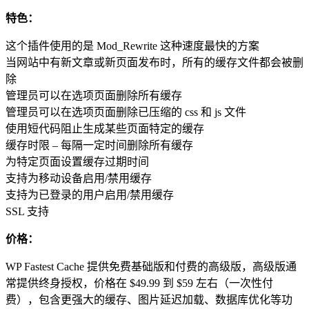
特色：
这个插件使用的是 Mod_Rewrite 这种速度最快的方案
当网站中有新文章或新页面发布时，所有的缓存文件都会被删
除
管理员可以在选项页面删除所有缓存
管理员可以在选项页面删除已压缩的 css 和 js 文件
使用短代码阻止生成某些页面特定的缓存
缓存时限 – 每隔一定时间删除所有缓存
为特定页面设置缓存过期时间
支持为移动设备启用/禁用缓存
支持为已登录的用户启用/禁用缓存
SSL 支持
价格：
WP Fastest Cache 提供免费基础版和付费的高级版，高级版通
常提供终身授权，价格在 $49.99 到 $59 左右（一次性付
费），包含更强大的缓存、图片延迟加载、数据库优化等功