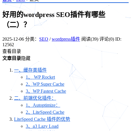
好用的wordpress SEO插件有哪些
（二）？
2025-12-06
分类：
SEO
/
wordpress插件
阅读(39)
评论(0)
ID:
12562
查看目录
文章目录
隐藏
一、缓存类插件
1、 WP Rocket
2、WP Super Cache
3、WP Fastest Cache
二、前端优化插件：
1、Autoptimize：
2、LiteSpeed Cache
LiteSpeed Cache 插件的优势
3、a3 Lazy Load