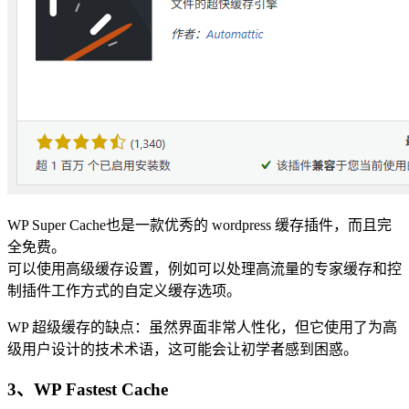
WP Super Cache也是一款优秀的 wordpress 缓存插件，而且完
全免费。
可以使用高级缓存设置，例如可以处理高流量的专家缓存和控
制插件工作方式的自定义缓存选项。
WP 超级缓存的缺点：虽然界面非常人性化，但它使用了为高
级用户设计的技术术语，这可能会让初学者感到困惑。
3、WP Fastest Cache