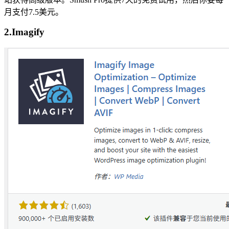
月支付7.5美元。
2.Imagify