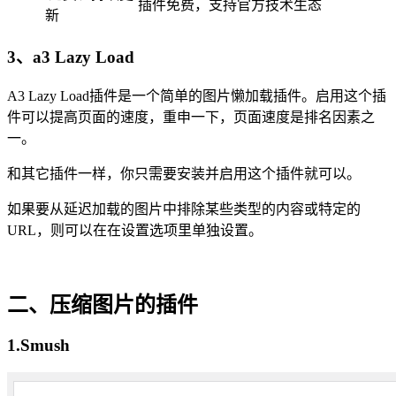
插件免费，支持官方技术生态
新
3、a3 Lazy Load
A3 Lazy Load插件是一个简单的图片懒加载插件。启用这个插
件可以提高页面的速度，重申一下，页面速度是排名因素之
一。
和其它插件一样，你只需要安装并启用这个插件就可以。
如果要从延迟加载的图片中排除某些类型的内容或特定的
URL，则可以在在设置选项里单独设置。
二、压缩图片的插件
1.Smush