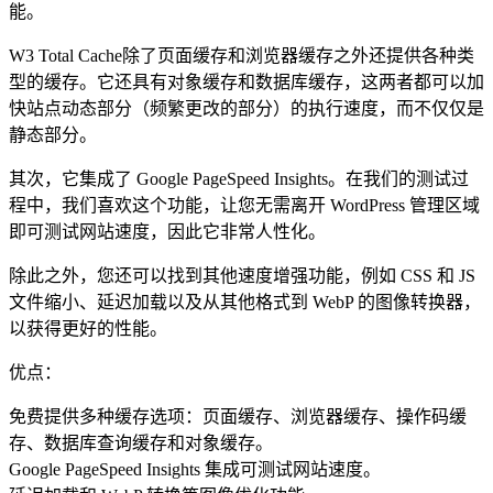
能。
W3 Total Cache除了页面缓存和浏览器缓存之外还提供各种类
型的缓存。它还具有对象缓存和数据库缓存，这两者都可以加
快站点动态部分（频繁更改的部分）的执行速度，而不仅仅是
静态部分。
其次，它集成了 Google PageSpeed Insights。在我们的测试过
程中，我们喜欢这个功能，让您无需离开 WordPress 管理区域
即可测试网站速度，因此它非常人性化。
除此之外，您还可以找到其他速度增强功能，例如 CSS 和 JS
文件缩小、延迟加载以及从其他格式到 WebP 的图像转换器，
以获得更好的性能。
优点：
免费提供多种缓存选项：页面缓存、浏览器缓存、操作码缓
存、数据库查询缓存和对象缓存。
Google PageSpeed Insights 集成可测试网站速度。