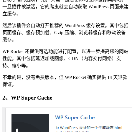
一旦插件被激活，它的爬虫就会自动获取 WordPress 页面来建
立缓存。
然后该插件会自动打开推荐的 WordPress 缓存设置。其中包括
页面缓存、缓存预加载、Gzip 压缩、浏览器缓存和移动设备
缓存。
WP Rocket 还提供可选功能进行配置，以进一步提高您的网站
性能。其中包括延迟加载图像、CDN（内容交付网络）支
持、缩小等。
不幸的是，没有免费版本，但 WP Rocket 确实提供 14 天退款
保证。
2、WP Super Cache