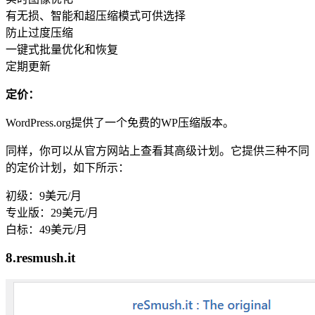
有无损、智能和超压缩模式可供选择
防止过度压缩
一键式批量优化和恢复
定期更新
定价：
WordPress.org提供了一个免费的WP压缩版本。
同样，你可以从官方网站上查看其高级计划。它提供三种不同
的定价计划，如下所示：
初级：9美元/月
专业版：29美元/月
白标：49美元/月
8.resmush.it