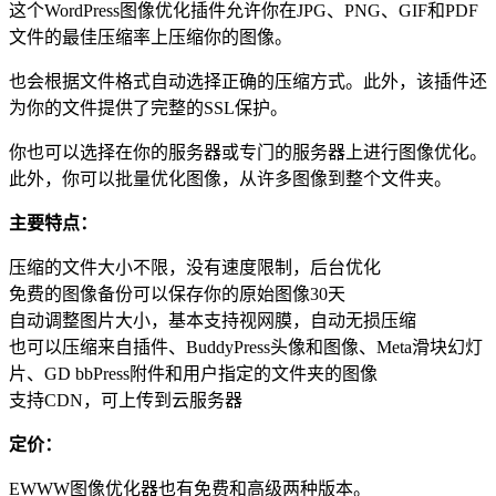
这个WordPress图像优化插件允许你在JPG、PNG、GIF和PDF
文件的最佳压缩率上压缩你的图像。
也会根据文件格式自动选择正确的压缩方式。此外，该插件还
为你的文件提供了完整的SSL保护。
你也可以选择在你的服务器或专门的服务器上进行图像优化。
此外，你可以批量优化图像，从许多图像到整个文件夹。
主要特点：
压缩的文件大小不限，没有速度限制，后台优化
免费的图像备份可以保存你的原始图像30天
自动调整图片大小，基本支持视网膜，自动无损压缩
也可以压缩来自插件、BuddyPress头像和图像、Meta滑块幻灯
片、GD bbPress附件和用户指定的文件夹的图像
支持CDN，可上传到云服务器
定价：
EWWW图像优化器也有免费和高级两种版本。