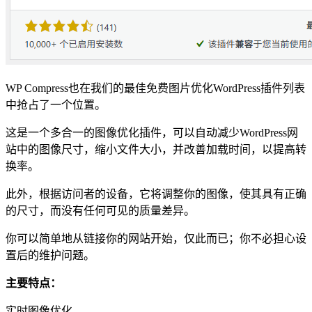
WP Compress也在我们的最佳免费图片优化WordPress插件列表
中抢占了一个位置。
这是一个多合一的图像优化插件，可以自动减少WordPress网
站中的图像尺寸，缩小文件大小，并改善加载时间，以提高转
换率。
此外，根据访问者的设备，它将调整你的图像，使其具有正确
的尺寸，而没有任何可见的质量差异。
你可以简单地从链接你的网站开始，仅此而已；你不必担心设
置后的维护问题。
主要特点：
实时图像优化