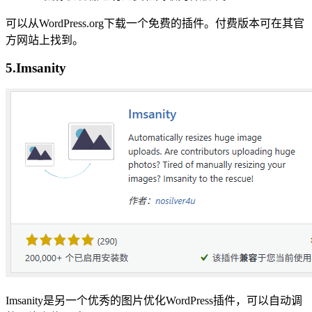
可以从WordPress.org下载一个免费的插件。付费版本可在其官
方网站上找到。
5.Imsanity
Imsanity是另一个优秀的图片优化WordPress插件，可以自动调