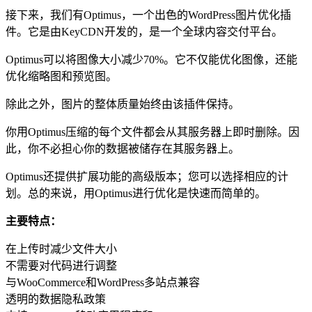
接下来，我们有Optimus，一个出色的WordPress图片优化插
件。它是由KeyCDN开发的，是一个全球内容交付平台。
Optimus可以将图像大小减少70%。它不仅能优化图像，还能
优化缩略图和预览图。
除此之外，图片的整体质量始终由该插件保持。
你用Optimus压缩的每个文件都会从其服务器上即时删除。因
此，你不必担心你的数据被储存在其服务器上。
Optimus还提供扩展功能的高级版本；您可以选择相应的计
划。总的来说，用Optimus进行优化是快速而简单的。
主要特点：
在上传时减少文件大小
不需要对代码进行调整
与WooCommerce和WordPress多站点兼容
透明的数据隐私政策