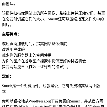
而创建。
该插件扫描你网站上的所有图像，监控上传并压缩它们，甚至
在必要时调整它们的大小，Smush还可以压缩指定文件夹中的
图片。
主要特点：
缩短页面加载时间，提高网站整体速度
改善用户体验
减少你的服务器上的空间使用
为你的图片在谷歌图片搜索中提供更好的排名机会
提高网站流量（作为上述好处的结果）。
定价：
Smush是一个免费插件，也就是说，它有免费和高级两个版
本。
你可以轻松地从WordPress.org下载免费的Smush，并从官方网
站获得高级版本。Smush Pro提供7天的免费试用，然后你要每