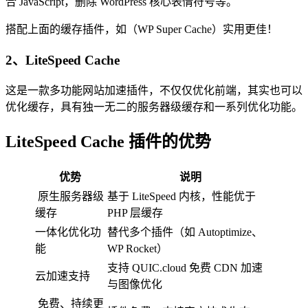
合 JavaScript，删除 WordPress 核心表情符号等。
搭配上面的缓存插件，如（WP Super Cache）实用更佳！
2、LiteSpeed Cache
这是一款多功能网站加速插件，不仅仅优化前端，其实也可以
优化缓存，具有独一无二的服务器级缓存和一系列优化功能。
LiteSpeed Cache 插件的优势
优势
说明
原生服务器级
基于 LiteSpeed 内核，性能优于
缓存
PHP 层缓存
一体化优化功
替代多个插件（如 Autoptimize、
能
WP Rocket）
支持 QUIC.cloud 免费 CDN 加速
云加速支持
与图像优化
免费、持续更