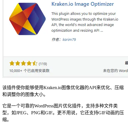
该插件使你能够使用Kraken.io图像优化器的API来优化、压缩
和调整你的图像大小。
它是一个可靠的WordPress图片优化插件，支持多种文件类
型，如JPEG、PNG和GIF。更不用说，它还支持GIF动画的压
缩。