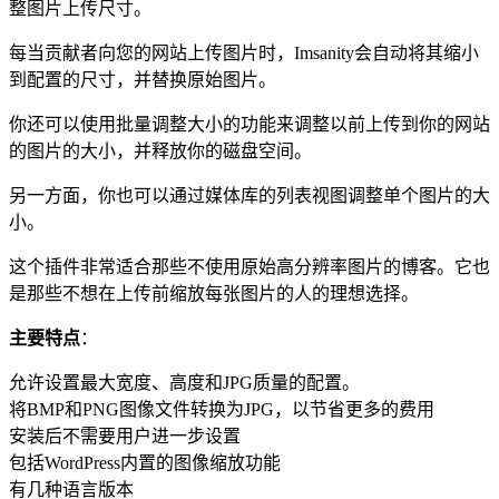
整图片上传尺寸。
每当贡献者向您的网站上传图片时，Imsanity会自动将其缩小
到配置的尺寸，并替换原始图片。
你还可以使用批量调整大小的功能来调整以前上传到你的网站
的图片的大小，并释放你的磁盘空间。
另一方面，你也可以通过媒体库的列表视图调整单个图片的大
小。
这个插件非常适合那些不使用原始高分辨率图片的博客。它也
是那些不想在上传前缩放每张图片的人的理想选择。
主要特点
：
允许设置最大宽度、高度和JPG质量的配置。
将BMP和PNG图像文件转换为JPG，以节省更多的费用
安装后不需要用户进一步设置
包括WordPress内置的图像缩放功能
有几种语言版本