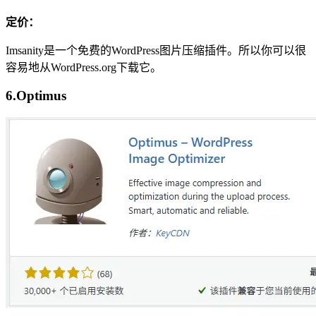
定价：
Imsanity是一个免费的WordPress图片压缩插件。所以你可以很
容易地从WordPress.org下载它。
6.Optimus