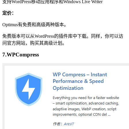
支持WordPress移动应用程序和Windows Live Writer
定价：
Optimus有免费和高级两种版本。
免费版本可以从WordPress的插件库中下载。同样，你可以访
问官方网站，购买其高级计划。
7.WPCompress