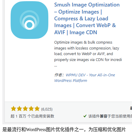
是最流行和WordPress图片优化插件之一，为压缩和优化图片