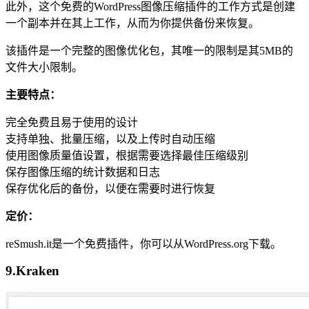
此外，这个免费的WordPress图像压缩插件的工作方式是创建
一个副本并在其上工作，从而为你提供备份来恢复。
该插件是一个完整的图像优化包，其唯一的限制是其5MB的
文件大小限制。
主要特点：
完全免费且易于使用的设计
支持单独、批量压缩，以及上传时自动压缩
使用图像质量值设置，根据需要选择最佳压缩级别
保存图像压缩的统计数据和日志
保存优化后的备份，以便在需要时进行恢复
定价：
reSmush.it是一个免费插件，你可以从WordPress.org下载。
9.Kraken