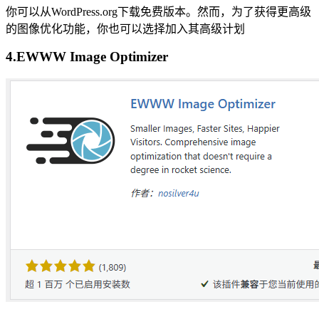
你可以从WordPress.org下载免费版本。然而，为了获得更高级
的图像优化功能，你也可以选择加入其高级计划
4.EWWW Image Optimizer