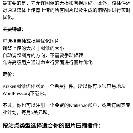
最重要的是，它允许图像的无损和有损压缩。此外，该插件还
对通过媒体上传器上传的所有图片以及生成的缩略图进行实时
优化。
主要特点：
可选择单独或批量优化图片
调整上传的大尺寸图像的大小
自动调整图片的方向，不需要手动旋转
允许高级用户通过命令行界面进行图片优化
定价：
Kraken图像优化器是一个免费插件。所以你可以很容易地从
WordPress.org下载它。
不过，你也可以注册一个免费的Kraken.io账户，或者订阅其专
业计划，每月5美元起。
按站点类型选择适合你的图片压缩插件：