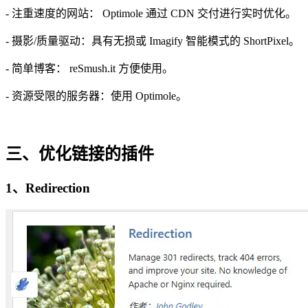
- 注重速度的网站： Optimole 通过 CDN 交付进行实时优化。
- 摄影/质量驱动：具有无损或 Imagify 智能模式的 ShortPixel。
- 简单博客： reSmush.it 方便使用。
- 资源受限的服务器：使用 Optimole。
三、优化链接的插件
1、Redirection