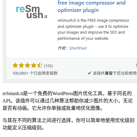
reSmush.it是一个免费的WordPress图片优化工具，基于同名的
API。该插件可以通过几种算法帮助你减少图片的大小，无论
是否有动画。它允许你单独或批量地优化图像。
与其在不同的算法之间进行选择，你可以简单地使用优化级别
功能定义压缩级别。