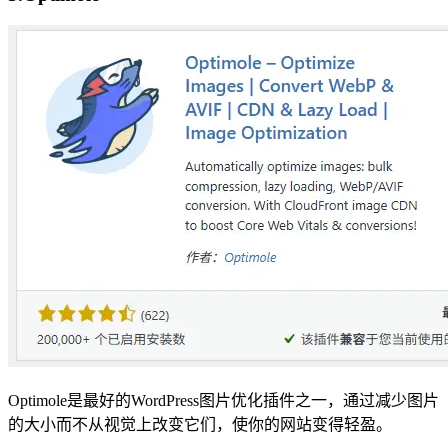
Optimole是最好的WordPress图片优化插件之一，通过减少图片
的大小而不从视觉上改变它们，使你的网站变得轻盈。