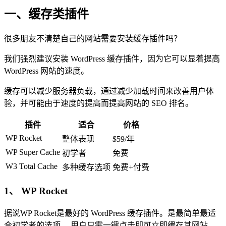
一、缓存类插件
很多朋友不清楚自己的网站需要安装缓存插件吗？
我们强烈建议安装 WordPress 缓存插件，因为它可以显着提高
WordPress 网站的速度。
缓存可以减少服务器负载，通过减少加载时间来改善用户体
验，并可能由于速度的提高而提高网站的 SEO 排名。
插件
适合
价格
WP Rocket
整体表现
$59/年
WP Super Cache
初学者
免费
W3 Total Cache
多种缓存选项
免费+付费
1、 WP Rocket
据说WP Rocket是最好的 WordPress 缓存插件。是最简单最适
合初学者的选项， 用户只需一键点击即可立即缓存其网站。