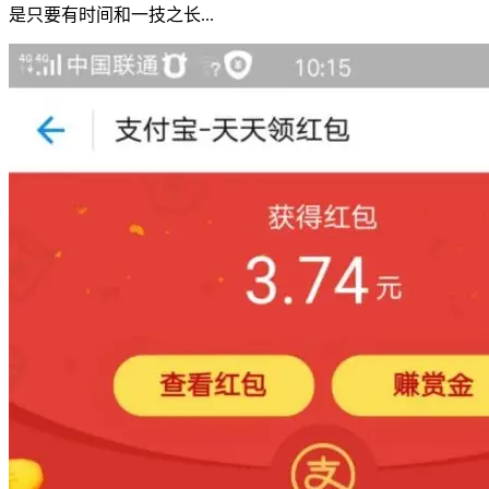
是只要有时间和一技之长...