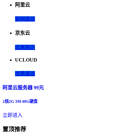
阿里云
官网直达
京东云
优惠直达
UCLOUD
优惠直达
阿里云服务器 99元
2核2G 3M 40G硬盘
立即进入
置顶推荐