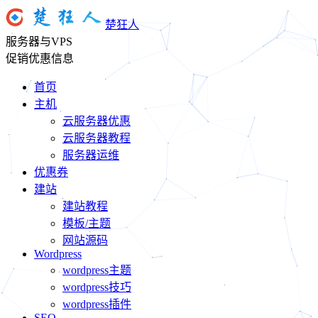
楚狂人
服务器与VPS
促销优惠信息
首页
主机
云服务器优惠
云服务器教程
服务器运维
优惠券
建站
建站教程
模板/主题
网站源码
Wordpress
wordpress主题
wordpress技巧
wordpress插件
SEO