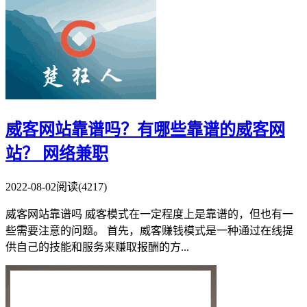
威客网站靠谱吗？有哪些靠谱的威客网
站？
网络兼职
2022-08-02
阅读(4217)
威客网站靠谱吗 威客模式在一定程度上是靠谱的，但也有一
些需要注意的问题。 首先，威客赚钱模式是一种通过在线提
供自己的技能和服务来赚取报酬的方...