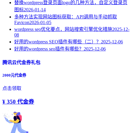
替换wordpress登录页面logo的几种方法，自定义登录页
图标
2026-01-14
多种方法实现网站图标获取：API调用与手动抓取
Favicon
2026-01-05
wordpress seo优化要点，网站搜索引擎优化措施
2025-12-
08
好用的wordpress SEO插件有哪些（二）？
2025-12-06
好用的wordpress seo插件有哪些？
2025-12-06
腾讯云代金券礼包
2000元代金券
点击领取
¥ 350 代金券