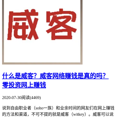
什么是威客？威客网络赚钱是真的吗？
零投资网上赚钱
2020-07-30
阅读(4469)
说到自由职业者（soho一族）和业余时间的网友们在网上赚钱
的方法和渠道，不可不提的就是威客（witkey）。威客可以说