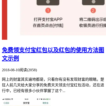
免费领支付宝红包以及红包的使用方法图
文示例
2018-08-10
阅读(2058)
网上的财富其实遍地都是，只看你有没有发现财富的眼睛。楚
狂人前几天给大家分享的免费天天领支付宝红包活动，还在进
行中，已经有很多小伙伴掌握了这个...