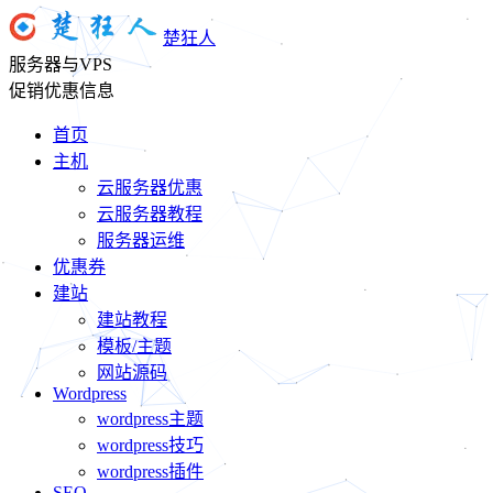
楚狂人
服务器与VPS
促销优惠信息
首页
主机
云服务器优惠
云服务器教程
服务器运维
优惠券
建站
建站教程
模板/主题
网站源码
Wordpress
wordpress主题
wordpress技巧
wordpress插件
SEO