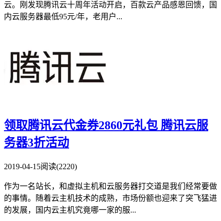
云。刚发现腾讯云十周年活动开启，百款云产品感恩回馈，国
内云服务器最低95元/年，老用户...
领取腾讯云代金券2860元礼包 腾讯云服
务器3折活动
2019-04-15
阅读(2220)
作为一名站长，和虚拟主机和云服务器打交道是我们经常要做
的事情。随着云主机技术的成熟，市场份额也迎来了突飞猛进
的发展，国内云主机究竟哪一家的服...