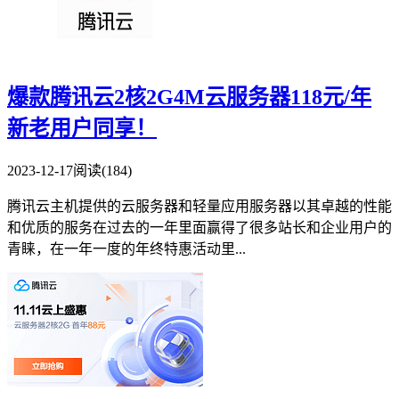
爆款腾讯云2核2G4M云服务器118元/年
新老用户同享！
2023-12-17
阅读(184)
腾讯云主机提供的云服务器和轻量应用服务器以其卓越的性能
和优质的服务在过去的一年里面赢得了很多站长和企业用户的
青睐，在一年一度的年终特惠活动里...