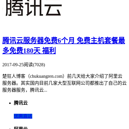
腾讯云服务器免费6个月 免费主机套餐最
多免费180天
福利
2017-09-25
阅读(7028)
楚狂人博客（chukuangren.com）前几天给大家介绍了阿里云
服务器。其实国内目前几家大型互联网公司都推出了自己的云
服务器服务，腾讯云...
腾讯云
优惠直达