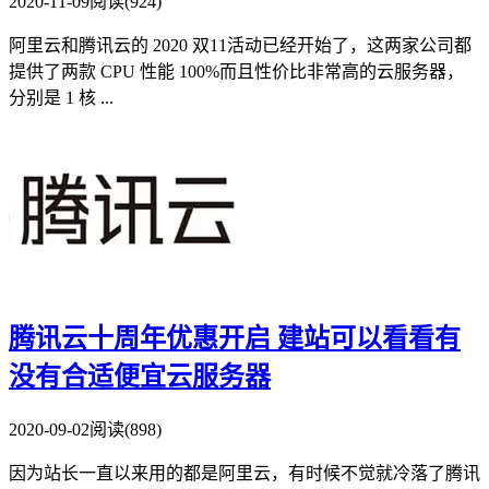
2020-11-09
阅读(924)
阿里云和腾讯云的 2020 双11活动已经开始了，这两家公司都
提供了两款 CPU 性能 100%而且性价比非常高的云服务器，
分别是 1 核 ...
腾讯云十周年优惠开启 建站可以看看有
没有合适便宜云服务器
2020-09-02
阅读(898)
因为站长一直以来用的都是阿里云，有时候不觉就冷落了腾讯