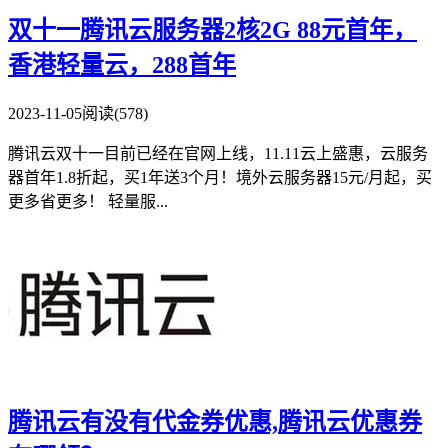
双十一腾讯云服务器2核2G 88元首年，
香港轻量云，288首年
2023-11-05
阅读(578)
腾讯云双十一目前已经在官网上线，11.11云上盛惠，云服务
器首年1.8折起，买1年送3个月！境外云服务器15元/月起，买
更多省更多！ 轻量服...
腾讯云有没有代金券优惠,腾讯云优惠券