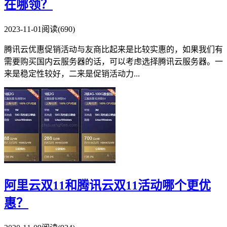
在哪领？
2023-11-01
阅读(690)
腾讯云优惠促销活动与友商比起来是比较实惠的，如果我们有
需要购买国内云服务器的话，可以考虑选择腾讯云服务器。一
来是稳定性较好，二来是促销活动力...
阿里云双11和腾讯云双11活动哪个更优
惠？