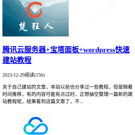
腾讯云服务器+宝塔面板+wordpress快速
建站教程
2023-12-29
阅读(156)
关于自己建站的文章，本站以前也分享过一些教程，但是随着
时间推移，有的内容可能有点过时，正想抽空整理一篇新的建
站教程呢，结果看到这篇文章了，不...