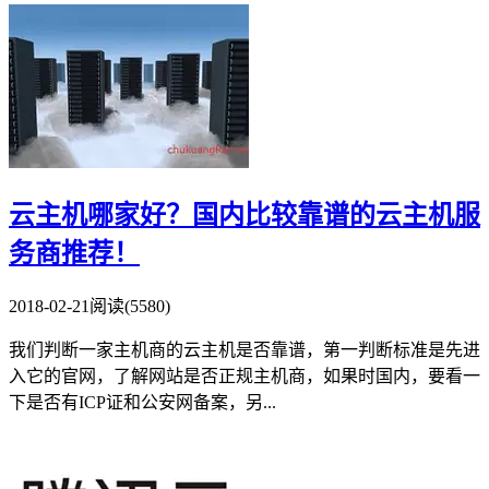
云主机哪家好？国内比较靠谱的云主机服
务商推荐！
2018-02-21
阅读(5580)
我们判断一家主机商的云主机是否靠谱，第一判断标准是先进
入它的官网，了解网站是否正规主机商，如果时国内，要看一
下是否有ICP证和公安网备案，另...