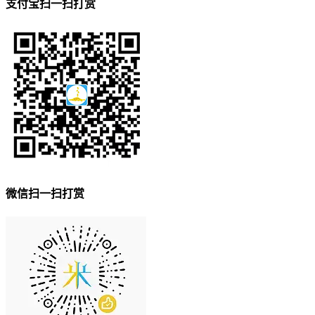
支付宝扫一扫打赏
微信扫一扫打赏