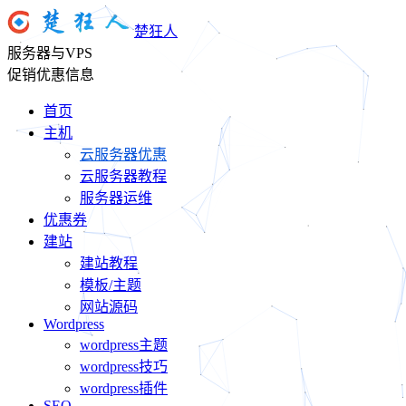
楚狂人
服务器与VPS
促销优惠信息
首页
主机
云服务器优惠
云服务器教程
服务器运维
优惠券
建站
建站教程
模板/主题
网站源码
Wordpress
wordpress主题
wordpress技巧
wordpress插件
SEO