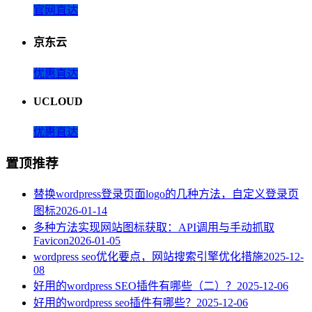
官网直达
京东云
优惠直达
UCLOUD
优惠直达
置顶推荐
替换wordpress登录页面logo的几种方法，自定义登录页
图标
2026-01-14
多种方法实现网站图标获取：API调用与手动抓取
Favicon
2026-01-05
wordpress seo优化要点，网站搜索引擎优化措施
2025-12-
08
好用的wordpress SEO插件有哪些（二）？
2025-12-06
好用的wordpress seo插件有哪些？
2025-12-06