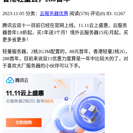
2023-11-05
分类：
云服务器优惠
阅读(578)
评论(0)
ID: 11267
腾讯云双十一
目前已经在官网上线，11.11云上盛惠，云服务
器首年1.8折起，买1年送3个月！境外云服务器15元/月起，买
更多省更多！
轻量服务器，2核2G3M配置的，88元首年，香港轻量2核2G，
288首年，目前来说双11优惠力度算是一年中比较大的了，对
于喜欢大厂服务器的小伙伴可以下手。