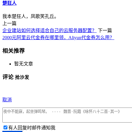
楚狂人
我本楚狂人，凤歌笑孔丘。
上一篇
企业建站如何选择适合自己的云服务器配置？
下一篇
2000元阿里云代金券在哪里领，Aliyun代金券怎么用？
相关推荐
暂无文章
评论
抢沙发
取消
有人回复时邮件通知我