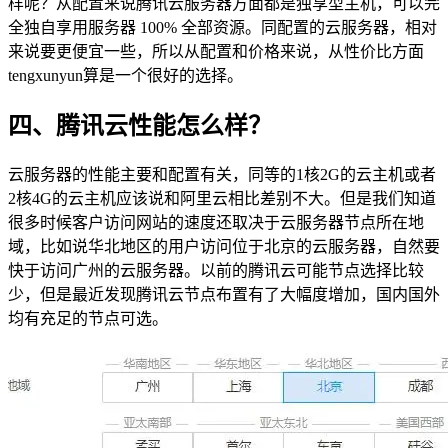
样呢？从配置来说腾讯云服务器方面都是独享型主机，可以完
全独自享用服务器 100% 全部资源。同配置的云服务器，相对
来说要更便宜一些，所以从配置和价格来说，从性价比方面
tengxunyun算是一个很好的选择。
四、腾讯云性能怎么样？
云服务器的性能主要和配置有关，同等的1核2G的云主机或者
2核4G的云主机应该说和阿里云相比差别不大。但是我们知道
很多时候客户访问网站的速度还取决于云服务器节点所在地
域，比如说华北地区的用户访问位于北京的云服务器，自然要
快于访问广州的云服务器。以前的腾讯云可能节点选择比较
少，但是最近发现腾讯云节点布置有了大幅度增加，国内国外
均有充足的节点可选。