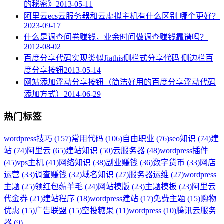
的秘密》
2013-05-11
阿里云ecs云服务器和云虚拟主机有什么区别 哪个更好？
2023-09-17
什么是调查问卷赚钱，业余时间做调查赚钱靠谱吗？
2012-08-02
百度分享代码实现类似Jiathis侧栏式分享代码 侧边栏百
度分享按钮
2013-05-14
网站添加浮动分享按钮（简洁好用的百度分享浮动代码
添加方式）
2014-06-29
热门标签
wordpress技巧 (157)
常用代码 (106)
自由职业 (76)
seo知识 (74)
建
站 (74)
阿里云 (65)
建站知识 (50)
云服务器 (48)
wordpress插件
(45)
vps主机 (41)
网络知识 (38)
副业赚钱 (36)
数字货币 (33)
网店
运营 (33)
调查赚钱 (32)
域名知识 (27)
服务器运维 (27)
wordpress
主题 (25)
领红包薅羊毛 (24)
网站模版 (23)
主题模板 (23)
阿里云
代金券 (21)
建站程序 (18)
wordpress建站 (17)
免费主题 (15)
购物
优惠 (15)
广告联盟 (15)
空投糖果 (11)
wordpress (10)
腾讯云服务
器 (9)