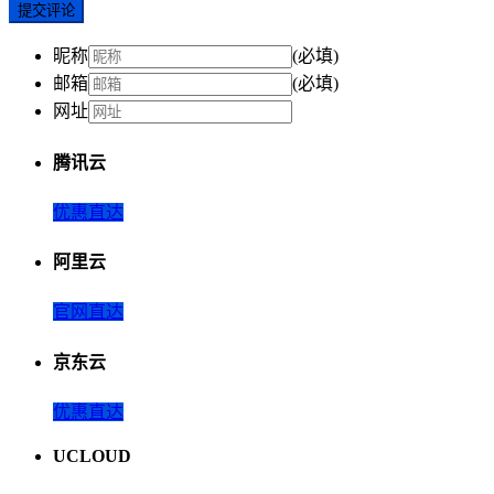
提交评论
昵称
(必填)
邮箱
(必填)
网址
腾讯云
优惠直达
阿里云
官网直达
京东云
优惠直达
UCLOUD