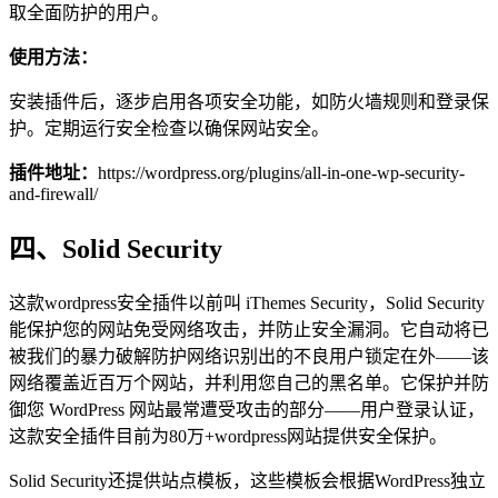
取全面防护的用户。
使用方法：
安装插件后，逐步启用各项安全功能，如防火墙规则和登录保
护。定期运行安全检查以确保网站安全。
插件地址：
https://wordpress.org/plugins/all-in-one-wp-security-
and-firewall/
四、Solid Security
这款wordpress安全插件以前叫 iThemes Security，Solid Security
能保护您的网站免受网络攻击，并防止安全漏洞。它自动将已
被我们的暴力破解防护网络识别出的不良用户锁定在外——该
网络覆盖近百万个网站，并利用您自己的黑名单。它保护并防
御您 WordPress 网站最常遭受攻击的部分——用户登录认证，
这款安全插件目前为80万+wordpress网站提供安全保护。
Solid Security还提供站点模板，这些模板会根据WordPress独立