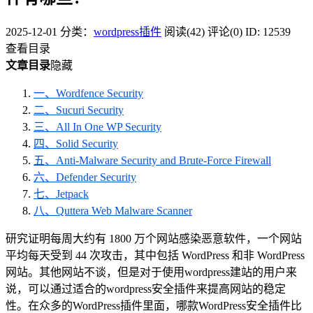
2025-12-01
分类：
wordpress插件
阅读(42)
评论(0)
ID: 12539
查看目录
文章目录
隐藏
一、Wordfence Security
二、Sucuri Security
三、All In One WP Security
四、Solid Security
五、Anti-Malware Security and Brute-Force Firewall
六、Defender Security
七、Jetpack
八、Quttera Web Malware Scanner
研究证明每周大约有 1800 万个网站感染恶意软件，一个网站
平均每天受到 44 次攻击，其中包括 WordPress 和非 WordPress
网站。其他网站不谈，但是对于使用wordpress建站的用户来
说，可以通过适合的wordpress安全插件来提高网站的稳定
性。在众多的WordPress插件里面，哪款WordPress安全插件比