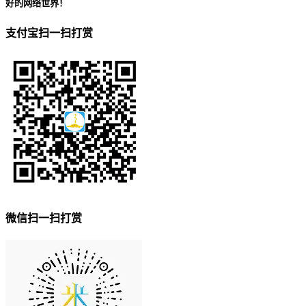
好的网络世界！
支付宝扫一扫打赏
微信扫一扫打赏