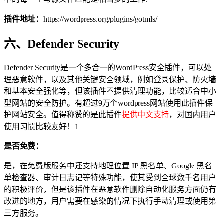
插件地址：
https://wordpress.org/plugins/gotmls/
六、Defender Security
Defender Security是一个多合一的WordPress安全插件，可以处
理恶意软件，以及其他关键安全领域，例如登录保护、防火墙
和基本安全强化等，但该插件不提供清理功能，比较适合中小
型网站的安全防护。有超过9万个wordpress网站使用此插件保
护网站安全。值得称赞的是此插件
提供中文支持
，对国内用户
使用习惯比较友好！1
是否免费：
是，在免费版服务中还支持地理位置 IP 黑名单、Google 黑名
单检查器、审计日志记等特殊功能，使其受到全球数千名用户
的积极评价，但是该插件在恶意软件删除自动化服务方面仍有
改进的地方，用户需要在感染的情况下执行手动清理或使用第
三方服务。