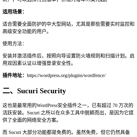
适用场景：
适合需要全面防护的中大型网站，尤其是那些需要实时监控和
高级安全功能的用户。
使用方法：
安装并激活插件后，按照向导设置防火墙规则和扫描计划。启
用双因素认证以增强登录安全性。
插件地址：
https://wordpress.org/plugins/wordfence/
二、Sucuri Security
这也是最常用的WordPress安全插件之一，已有超过 70 万次的
活跃安装。Sucuri 之所以在众多工具中脱颖而出，是因为它提
供了全面的网络安全方案。
而 Sucuri 大部分功能都是免费的。虽然免费，但它仍然具备