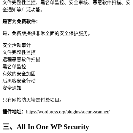
文件完整性监控、黑名单监控、安全审核、恶意软件扫描、安
全通知等广泛功能。
是否为免费软件：
是，免费版提供非常全面的安全保护服务。
安全活动审计
文件完整性监控
远程恶意软件扫描
黑名单监控
有效的安全加固
后黑客安全行动
安全通知
只有网站防火墙是付费项目。
插件地址：
https://wordpress.org/plugins/sucuri-scanner/
三、All In One WP Security