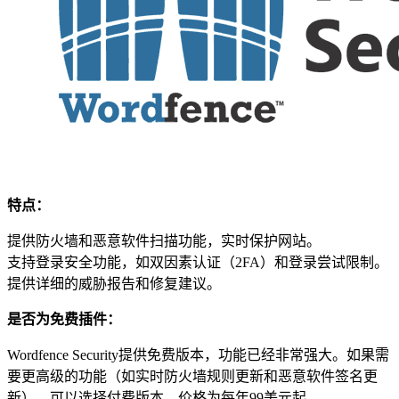
特点：
提供防火墙和恶意软件扫描功能，实时保护网站。
支持登录安全功能，如双因素认证（2FA）和登录尝试限制。
提供详细的威胁报告和修复建议。
是否为免费插件：
Wordfence Security提供免费版本，功能已经非常强大。如果需
要更高级的功能（如实时防火墙规则更新和恶意软件签名更
新），可以选择付费版本，价格为每年99美元起。