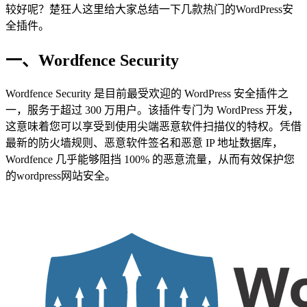
较好呢？楚狂人这里给大家总结一下几款热门的WordPress安
全插件。
一、Wordfence Security
Wordfence Security 是目前最受欢迎的 WordPress 安全插件之
一，服务于超过 300 万用户。该插件专门为 WordPress 开发，
这意味着您可以享受到使用尖端恶意软件扫描仪的特权。凭借
最新的防火墙规则、恶意软件签名和恶意 IP 地址数据库，
Wordfence 几乎能够阻挡 100% 的恶意流量，从而有效保护您
的wordpress网站安全。