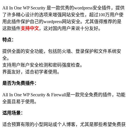
All In One WP Security 是一款优秀的wordpress安全插件，提供
了许多精心设计的选项来增强网站安全性，超过100万用户使
用此插件保护自己的wordpress网站安全。尤其值得推荐的是
这款插件
支持中文
，这对国内用户来说十分友好。
特点：
提供全面的安全功能，包括防火墙、登录保护和文件系统安
全。
支持用户账户安全检测和密码强度检查。
界面友好，适合初学者使用。
是否为免费插件：
All In One WP Security & Firewall是一款完全免费的插件，功能
全面且易于使用。
适用场景：
适合预算有限的小型网站或个人博客，尤其是那些希望免费获