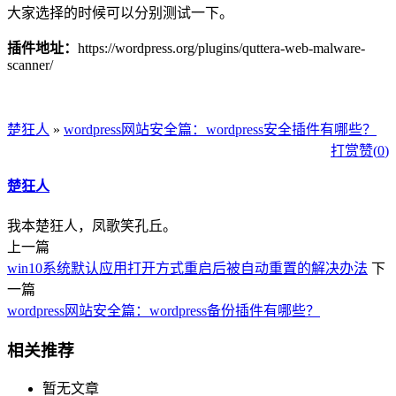
大家选择的时候可以分别测试一下。
插件地址：
https://wordpress.org/plugins/quttera-web-malware-
scanner/
楚狂人
»
wordpress网站安全篇：wordpress安全插件有哪些？
打赏
赞(
0
)
楚狂人
我本楚狂人，凤歌笑孔丘。
上一篇
win10系统默认应用打开方式重启后被自动重置的解决办法
下
一篇
wordpress网站安全篇：wordpress备份插件有哪些？
相关推荐
暂无文章