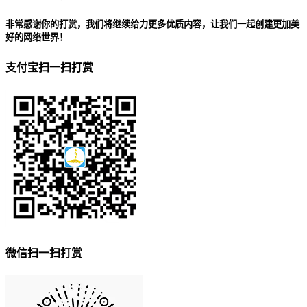
非常感谢你的打赏，我们将继续给力更多优质内容，让我们一起创建更加美
好的网络世界！
支付宝扫一扫打赏
微信扫一扫打赏