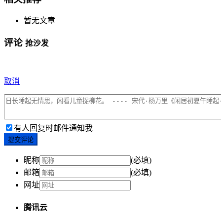
暂无文章
评论
抢沙发
取消
有人回复时邮件通知我
提交评论
昵称
(必填)
邮箱
(必填)
网址
腾讯云