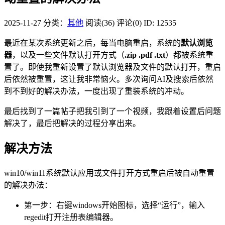
2025-11-27
分类：
其他
阅读(36)
评论(0)
ID: 12535
最近在某次系统更新之后，每当电脑重启，系统的
默认浏览
器
，以及一些文件默认打开方式（
.zip .pdf .txt
）都被系统重
置了。即使我重新设置了默认浏览器及文件的默认打开，重启
后依然被重置，这让我非常恼火。多次询问AI及搜索后依然
到不到好的解决办法，一度出现了重装系统的冲动。
最后找到了一篇帖子把我引到了一个视频，我跟着设置后问题
解决了，最后把解决的过程分享出来。
解决方法
win10/win11系统默认应用或文件打开方式重启后被自动重置
的解决办法：
第一步：右键windows开始图标，选择“运行”，输入
regedit打开注册表编辑器。