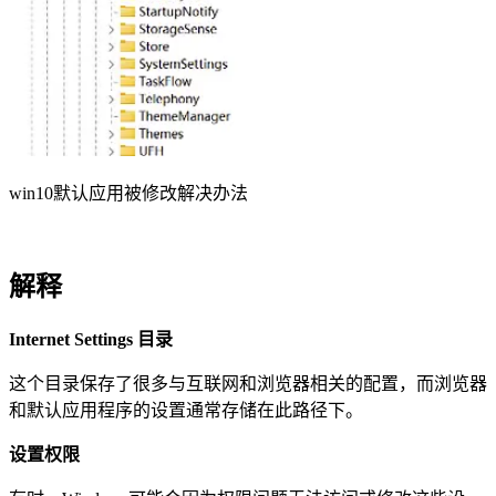
win10默认应用被修改解决办法
解释
Internet Settings 目录
这个目录保存了很多与互联网和浏览器相关的配置，而浏览器
和默认应用程序的设置通常存储在此路径下。
设置权限