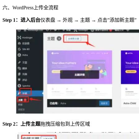
六、WordPress上传全流程
Step 1：进入后台
仪表盘 → 外观 → 主题 → 点击”添加新主题”
Step 2：上传主题
拖拽压缩包到上传区域