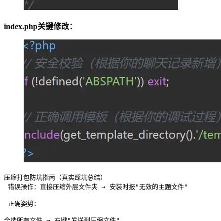
index.php关键修改：
压缩打包防坑指南（真实踩坑总结）

 错误操作：直接压缩外层文件夹 → 安装时报"无效的主题文件"

 正确姿势：
