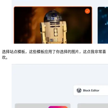
选择站点模板，这些模板应用了你选择的图片，这点我非常喜
欢。