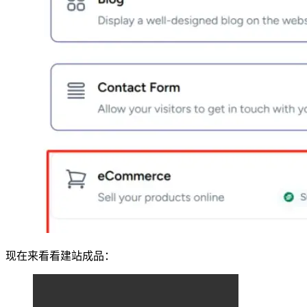
现在来看看建站成品：