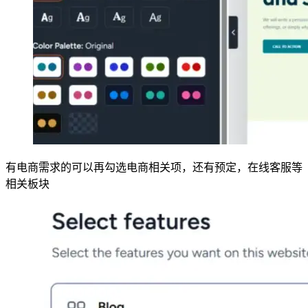
有电商需求的可以再勾选电商相关项，还有预定，在线客服等
相关板块