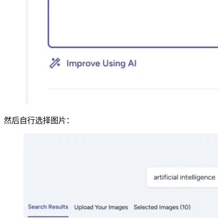
然后自行选择图片：