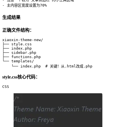
- 主内容区宽度设置为70%
生成结果
正确文件结构：
xiaoxin-theme-new/ 

├── style.css 

├── index.php 

├── sidebar.php

├── functions.php 

└── templates/            

    └── index.php  # 关键！从.html改成.php
style.css核心代码：
CSS