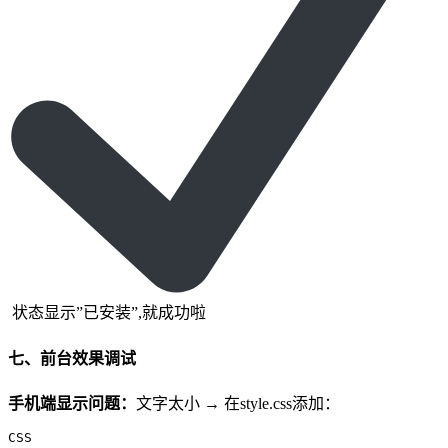
状态显示”已安装”,就成功啦
七、前台效果调试
手机端显示问题：
文字太小 → 在style.css添加：
CSS