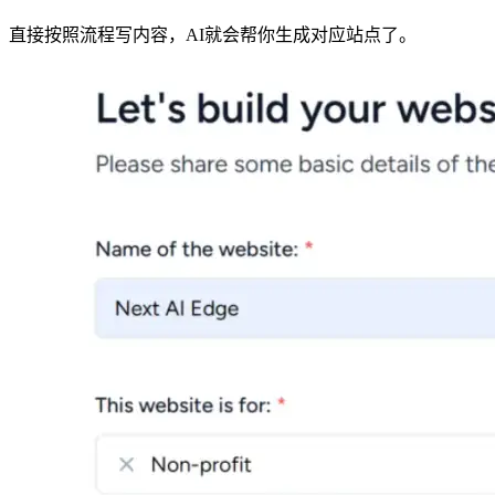
直接按照流程写内容，AI就会帮你生成对应站点了。