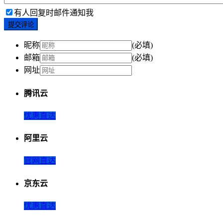
有人回复时邮件通知我
提交评论
昵称
(必填)
邮箱
(必填)
网址
腾讯云
优惠直达
阿里云
官网直达
京东云
优惠直达