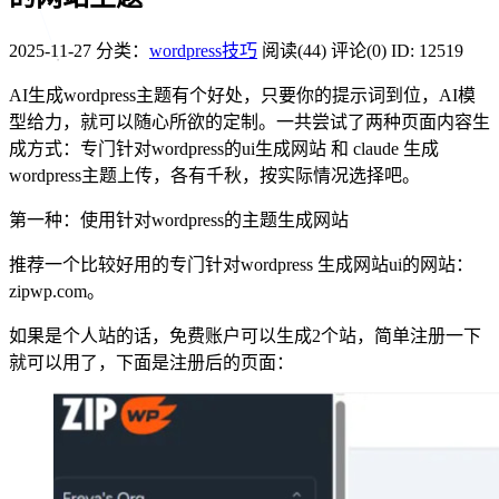
2025-11-27
分类：
wordpress技巧
阅读(44)
评论(0)
ID: 12519
AI生成wordpress主题有个好处，只要你的提示词到位，AI模
型给力，就可以随心所欲的定制。一共尝试了两种页面内容生
成方式：专门针对wordpress的ui生成网站 和 claude 生成
wordpress主题上传，各有千秋，按实际情况选择吧。
第一种：使用针对wordpress的主题生成网站
推荐一个比较好用的专门针对wordpress 生成网站ui的网站：
zipwp.com。
如果是个人站的话，免费账户可以生成2个站，简单注册一下
就可以用了，下面是注册后的页面：