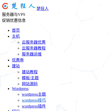
楚狂人
服务器与VPS
促销优惠信息
首页
主机
云服务器优惠
云服务器教程
服务器运维
优惠券
建站
建站教程
模板/主题
网站源码
Wordpress
wordpress主题
wordpress技巧
wordpress插件
SEO