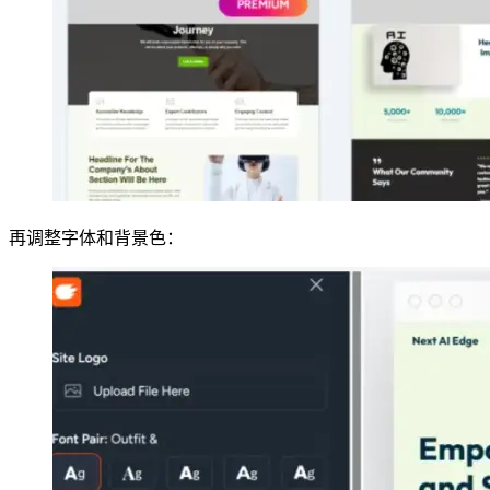
再调整字体和背景色：