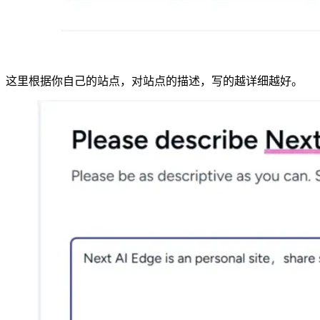
这里根据你自己的站点，对站点的描述，写的越详细越好。