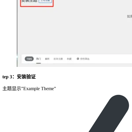
tep 3：安装验证
主题显示”Example Theme”