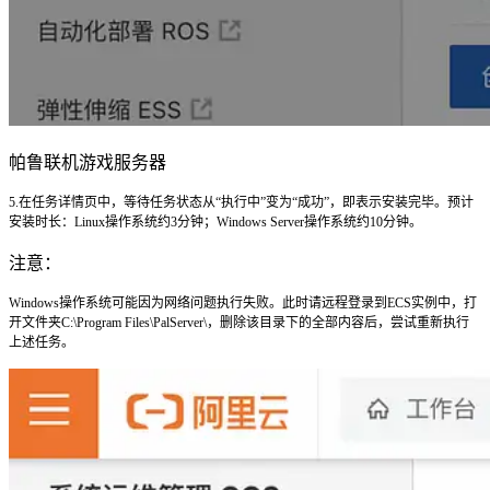
帕鲁联机游戏服务器
5.在任务详情页中，
等待任务状态从“执行中”变为“成功”
，即表示安装完毕。预计
安装时长：Linux操作系统约3分钟；Windows Server操作系统约10分钟。
注意：
Windows操作系统可能因为网络问题执行失败。此时请远程登录到ECS实例中，打
开文件夹C:\Program Files\PalServer\，删除该目录下的全部内容后，尝试重新执行
上述任务。