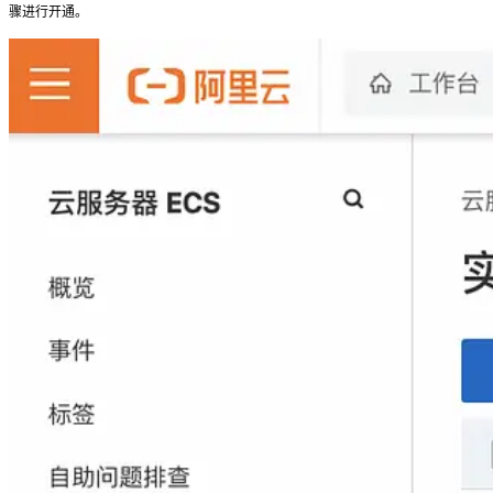
骤进行开通。