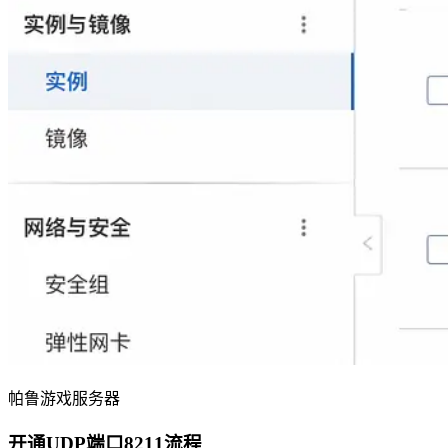
帕鲁游戏服务器
开通UDP端口8211流程