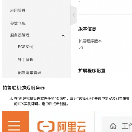
帕鲁联机游戏服务器
在“新建批量管理软件任务”页面中，展开
“选择实例”
并选中要安装幻兽帕鲁
的ECS实例即可。选中后点击创建。