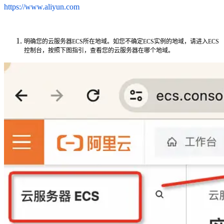
https://www.aliyun.com
明确您的云服务器ECS所在地域。如您不确定ECS实例的地域，请进入
ECS
控制台
，按照下图指引，查看您的云服务器在哪个地域。