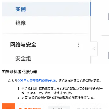
帕鲁联机游戏服务器
打开
OOS中幻兽帕鲁扩展程序页面
，该扩展程序包含了游戏的安装包。
先切换地域！
请确保页面上方的地域和您ECS实例所在的地域一
致，如果不一致，请点击地域进行
切换。
点击
“安装扩展程序”
跳转到“新建批量管理软件任务”页面
。