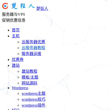
楚狂人
服务器与VPS
促销优惠信息
首页
主机
云服务器优惠
云服务器教程
服务器运维
优惠券
建站
建站教程
模板/主题
网站源码
Wordpress
wordpress主题
wordpress技巧
wordpress插件
SEO