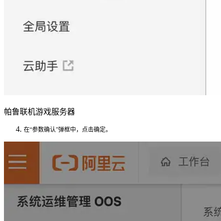
帕鲁联机游戏服务器
在“参数确认”弹框中，
点击确定
。