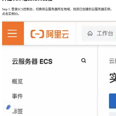
Step 1: 登录
ECS控制台
，
切换到云服务器所在地域
，找到已创建的云服务器实例，
点击
实例ID
。