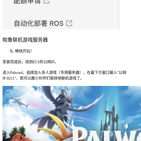
帕鲁联机游戏服务器
畅快开玩！
安装完成后，找到ECS的公网IP。
进入Palword，选择加入多人游戏（专用服务器），在最下方窗口输入“
公网
IP:8211
”，就可以跟小伙伴们愉快地联机游戏了。