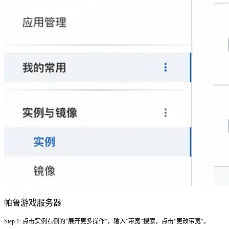
帕鲁游戏服务器
Step 1: 点击实例右侧的”展开更多操作“，输入”带宽“搜索，点击”更改带宽“。