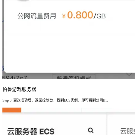
帕鲁游戏服务器
Step 3: 更改成功后，返回控制台，找到ECS实例，即可看到公网IP。