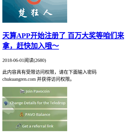
天算APP开始注册了 百万大奖等咱们来
拿，赶快加入哦～
2018-06-01
阅读(2680)
此内容具有受限访问权限，请在下面输入密码
chukuangren.com 并获得访问权限。