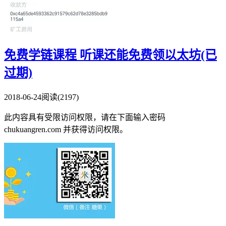
免费学链课程 听课还能免费领以太坊(已
过期)
2018-06-24
阅读(2197)
此内容具有受限访问权限，请在下面输入密码
chukuangren.com 并获得访问权限。