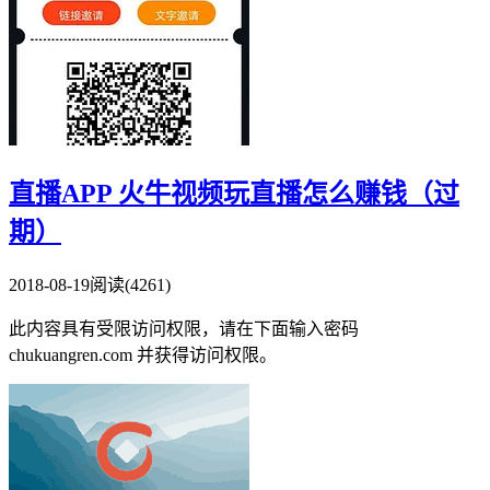
直播APP 火牛视频玩直播怎么赚钱（过
期）
2018-08-19
阅读(4261)
此内容具有受限访问权限，请在下面输入密码
chukuangren.com 并获得访问权限。