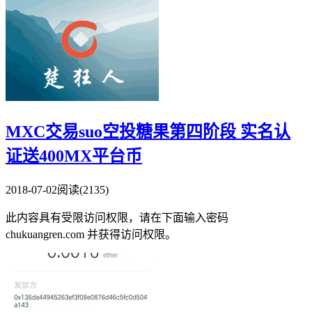
MXC交易suo空投糖果第四阶段 实名认
证送400MX平台币
2018-07-02
阅读(2135)
此内容具有受限访问权限，请在下面输入密码
chukuangren.com 并获得访问权限。