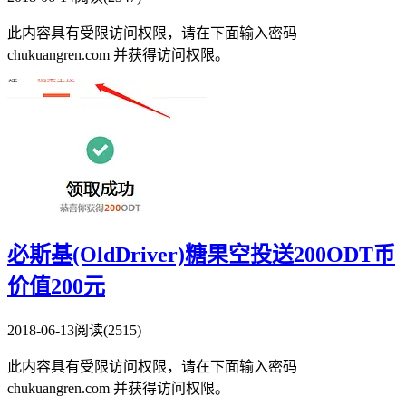
此内容具有受限访问权限，请在下面输入密码
chukuangren.com 并获得访问权限。
必斯基(OldDriver)糖果空投送200ODT币
价值200元
2018-06-13
阅读(2515)
此内容具有受限访问权限，请在下面输入密码
chukuangren.com 并获得访问权限。