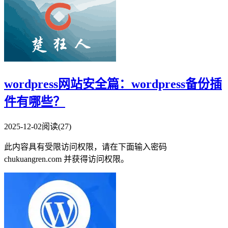
wordpress网站安全篇：wordpress备份插
件有哪些？
2025-12-02
阅读(27)
此内容具有受限访问权限，请在下面输入密码
chukuangren.com 并获得访问权限。