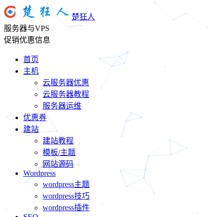
楚狂人
服务器与VPS
促销优惠信息
首页
主机
云服务器优惠
云服务器教程
服务器运维
优惠券
建站
建站教程
模板/主题
网站源码
Wordpress
wordpress主题
wordpress技巧
wordpress插件
SEO