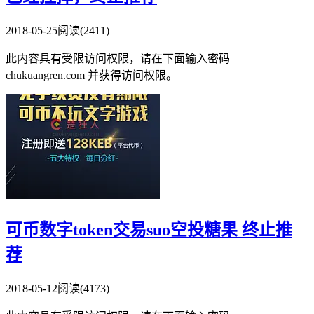
2018-05-25
阅读(2411)
此内容具有受限访问权限，请在下面输入密码
chukuangren.com 并获得访问权限。
可币数字token交易suo空投糖果 终止推
荐
2018-05-12
阅读(4173)