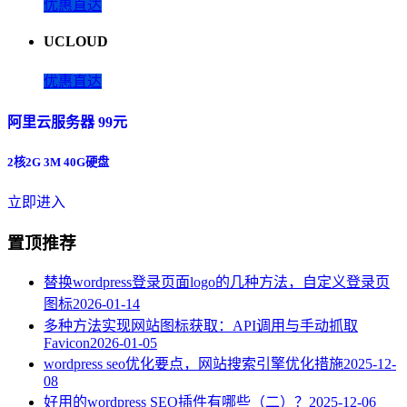
优惠直达
UCLOUD
优惠直达
阿里云服务器 99元
2核2G 3M 40G硬盘
立即进入
置顶推荐
替换wordpress登录页面logo的几种方法，自定义登录页
图标
2026-01-14
多种方法实现网站图标获取：API调用与手动抓取
Favicon
2026-01-05
wordpress seo优化要点，网站搜索引擎优化措施
2025-12-
08
好用的wordpress SEO插件有哪些（二）？
2025-12-06