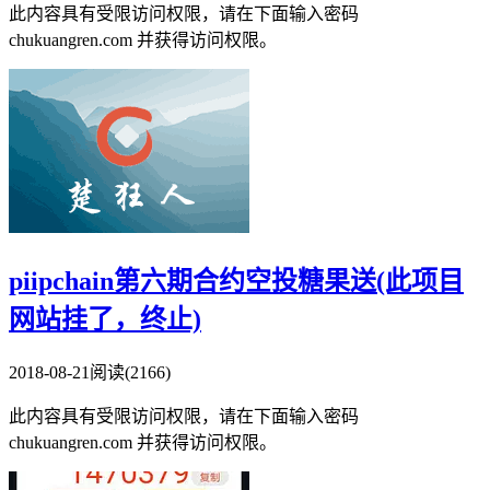
此内容具有受限访问权限，请在下面输入密码
chukuangren.com 并获得访问权限。
piipchain第六期合约空投糖果送(此项目
网站挂了，终止)
2018-08-21
阅读(2166)
此内容具有受限访问权限，请在下面输入密码
chukuangren.com 并获得访问权限。