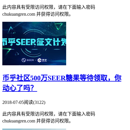
此内容具有受限访问权限，请在下面输入密码
chukuangren.com 并获得访问权限。
币乎社区500万SEER糖果等待领取，你
动心了吗？
2018-07-05
阅读(3122)
此内容具有受限访问权限，请在下面输入密码
chukuangren.com 并获得访问权限。