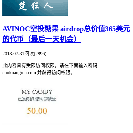
AVINOC空投糖果 airdrop总价值365美元
的代币（最后一天机会）
2018-07-31
阅读(2896)
此内容具有受限访问权限，请在下面输入密码
chukuangren.com 并获得访问权限。