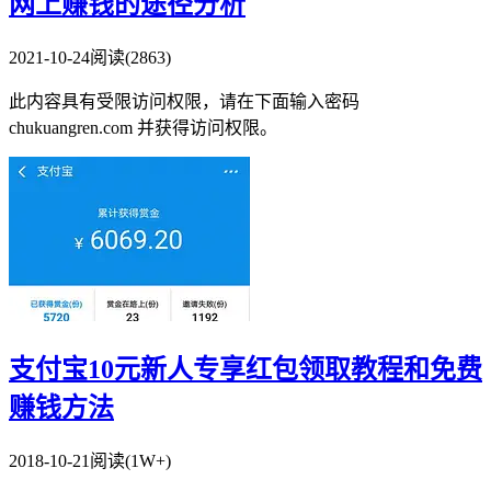
网上赚钱的途径分析
2021-10-24
阅读(2863)
此内容具有受限访问权限，请在下面输入密码
chukuangren.com 并获得访问权限。
支付宝10元新人专享红包领取教程和免费
赚钱方法
2018-10-21
阅读(1W+)