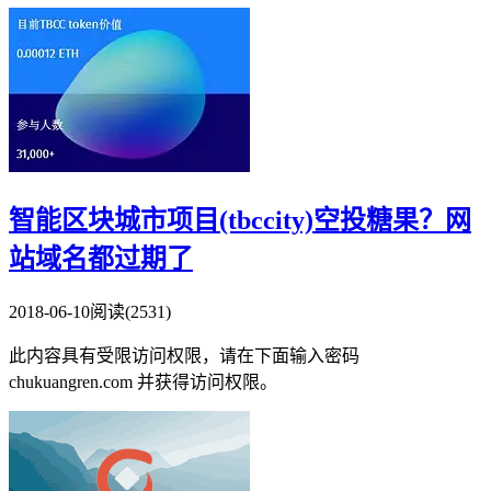
智能区块城市项目(tbccity)空投糖果？网
站域名都过期了
2018-06-10
阅读(2531)
此内容具有受限访问权限，请在下面输入密码
chukuangren.com 并获得访问权限。