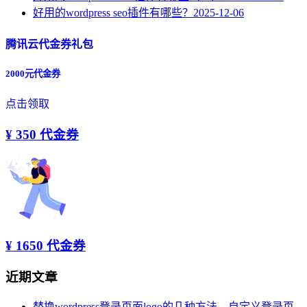
好用的wordpress seo插件有哪些？
2025-12-06
腾讯云代金券礼包
2000元代金券
点击领取
¥ 350 代金券
¥ 1650 代金券
近期文章
替换wordpress登录页面logo的几种方法，自定义登录页