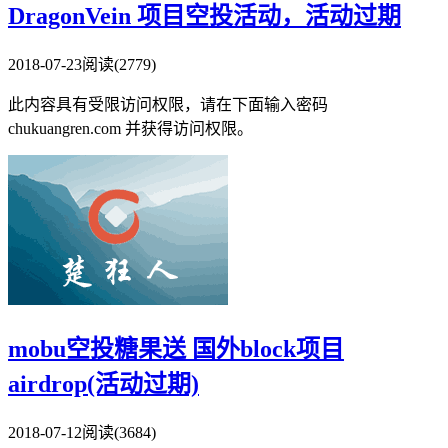
DragonVein 项目空投活动，活动过期
2018-07-23
阅读(2779)
此内容具有受限访问权限，请在下面输入密码
chukuangren.com 并获得访问权限。
mobu空投糖果送 国外block项目
airdrop(活动过期)
2018-07-12
阅读(3684)