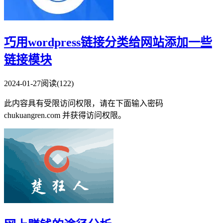
巧用wordpress链接分类给网站添加一些
链接模块
2024-01-27
阅读(122)
此内容具有受限访问权限，请在下面输入密码
chukuangren.com 并获得访问权限。