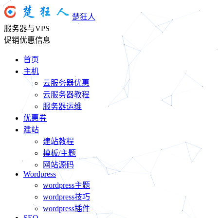
楚狂人
服务器与VPS
促销优惠信息
首页
主机
云服务器优惠
云服务器教程
服务器运维
优惠券
建站
建站教程
模板/主题
网站源码
Wordpress
wordpress主题
wordpress技巧
wordpress插件
SEO