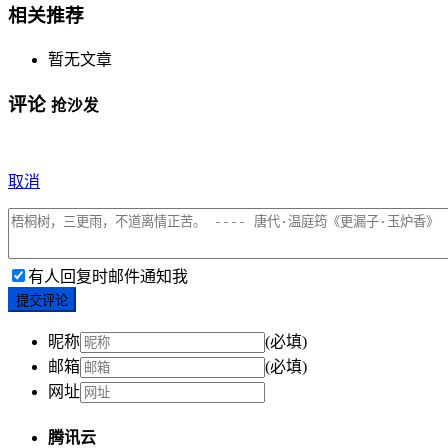
相关推荐
暂无文章
评论
抢沙发
取消
有人回复时邮件通知我
提交评论
昵称
(必填)
邮箱
(必填)
网址
腾讯云