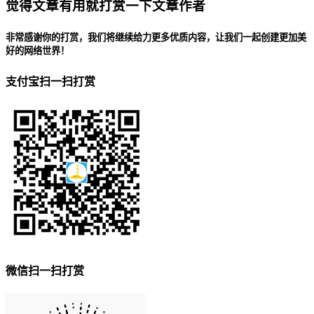
觉得文章有用就打赏一下文章作者
非常感谢你的打赏，我们将继续给力更多优质内容，让我们一起创建更加美
好的网络世界！
支付宝扫一扫打赏
微信扫一扫打赏