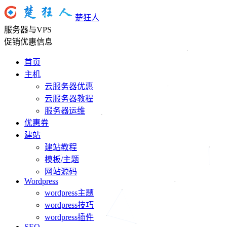
楚狂人
服务器与VPS
促销优惠信息
首页
主机
云服务器优惠
云服务器教程
服务器运维
优惠券
建站
建站教程
模板/主题
网站源码
Wordpress
wordpress主题
wordpress技巧
wordpress插件
SEO