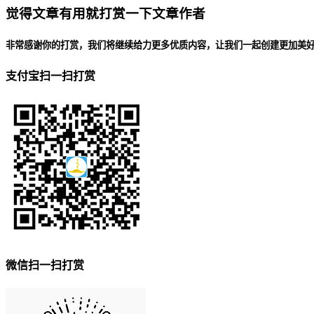
觉得文章有用就打赏一下文章作者
非常感谢你的打赏，我们将继续给力更多优质内容，让我们一起创建更加美
支付宝扫一扫打赏
微信扫一扫打赏