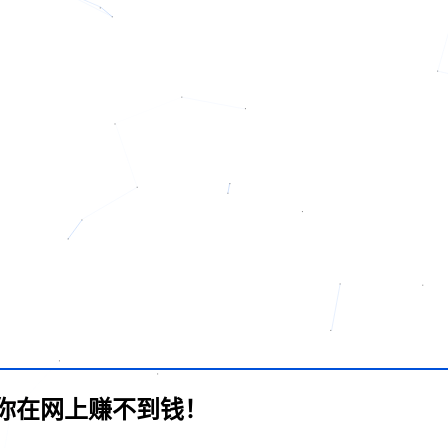
你在网上赚不到钱！