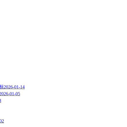
图标
2026-01-14
2026-01-05
8
02