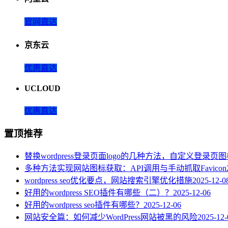
官网直达
京东云
优惠直达
UCLOUD
优惠直达
置顶推荐
替换wordpress登录页面logo的几种方法，自定义登录页
多种方法实现网站图标获取：API调用与手动抓取Favicon
wordpress seo优化要点，网站搜索引擎优化措施
2025-12-0
好用的wordpress SEO插件有哪些（二）？
2025-12-06
好用的wordpress seo插件有哪些？
2025-12-06
网站安全篇：如何减少WordPress网站被黑的风险
2025-12-