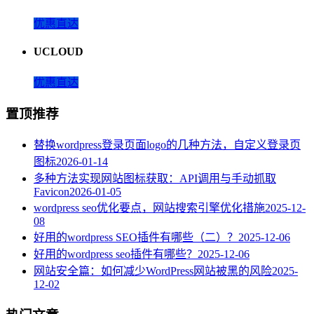
优惠直达
UCLOUD
优惠直达
置顶推荐
替换wordpress登录页面logo的几种方法，自定义登录页
图标
2026-01-14
多种方法实现网站图标获取：API调用与手动抓取
Favicon
2026-01-05
wordpress seo优化要点，网站搜索引擎优化措施
2025-12-
08
好用的wordpress SEO插件有哪些（二）？
2025-12-06
好用的wordpress seo插件有哪些？
2025-12-06
网站安全篇：如何减少WordPress网站被黑的风险
2025-
12-02