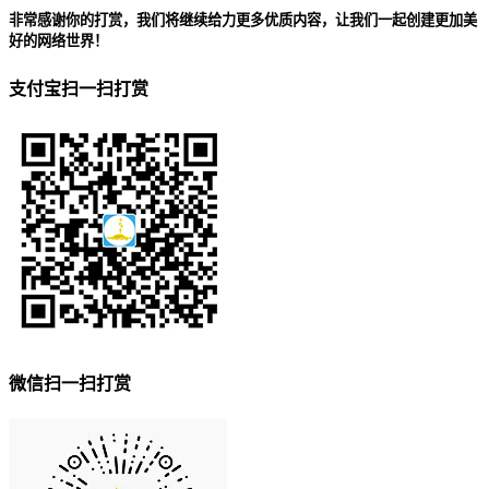
非常感谢你的打赏，我们将继续给力更多优质内容，让我们一起创建更加美
好的网络世界！
支付宝扫一扫打赏
微信扫一扫打赏