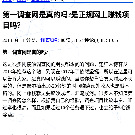
第一调查网是真的吗?是正规网上赚钱项
目吗？
2013-04-11
分类：
调查赚钱
阅读(3812)
评论(0)
ID: 1035
第一调查网是真的吗?
这是很多刚接触调查网的朋友都想问的问题，楚狂人博客从
2013年推荐这个站，到现在2017年了依然坚挺，所以在这里可
以告诉大家，是真的可以赚钱的。当然你想靠它发大财是不现
实的，但是偶尔抽出10-20分钟的时间赚点额外收入也是很不
错的。网上赚钱就是要聚沙成塔，汇流成河。很多人不知道第
一调查网怎么样，根据我自己的经验，调查项目比较丰富、通
过率也很高，而且如果超过10个任务通不过，也会给予5毛钱
奖励。