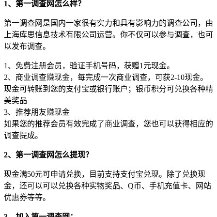
1、第一调查网怎么样？
第一调查网是国内一家很有实力和具有影响力的调查公司，由
上海库思信息技术有限公司运营。你不仅可以参与调查，也可
以发布调查。
1、免费注册会员，验证手机号码，获赠1元现金。
2、商业调查赚现金，每完成一次商业调查，可获2-10现金。
现金可转账到您的支付宝或银行账户；银币积分可兑换各种精
美奖品
3、推荐朋友赚现金
如果您的推荐会员有效完成了商业调查，您也可以获得相应的
调查提成。
2、第一调查网怎么提现？
现金满50元可申请兑换，目前支持支付宝兑现。除了兑换现
金，还可以可以兑换各种实物奖品、Q币、手机充值卡、网站
优惠券等等。
3、加入第一调查网：