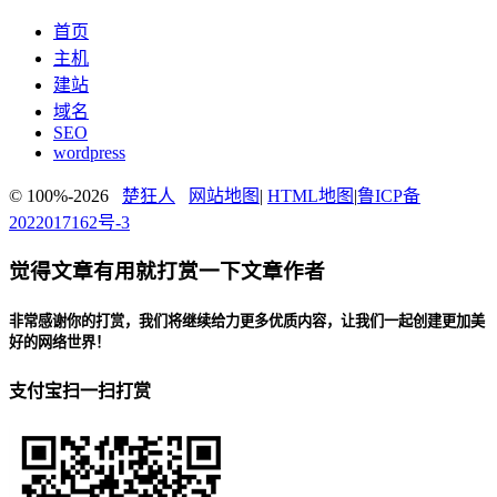
首页
主机
建站
域名
SEO
wordpress
© 100%-2026
楚狂人
网站地图
|
HTML地图
|
鲁ICP备
2022017162号-3
觉得文章有用就打赏一下文章作者
非常感谢你的打赏，我们将继续给力更多优质内容，让我们一起创建更加美
好的网络世界！
支付宝扫一扫打赏