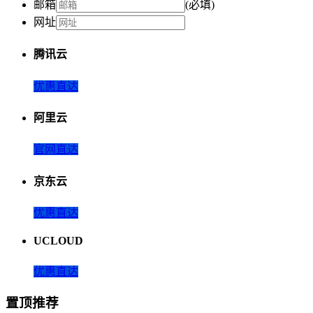
邮箱
(必填)
网址
腾讯云
优惠直达
阿里云
官网直达
京东云
优惠直达
UCLOUD
优惠直达
置顶推荐