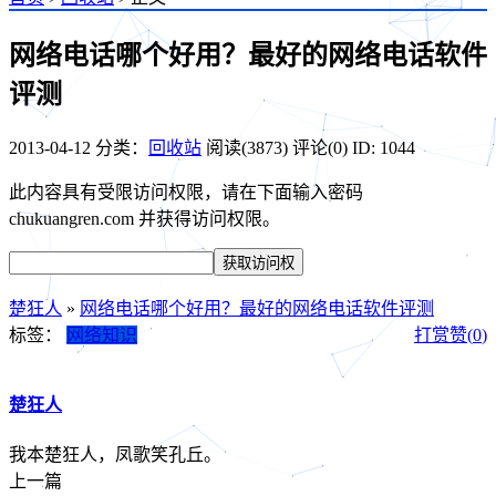
网络电话哪个好用？最好的网络电话软件
评测
2013-04-12
分类：
回收站
阅读(3873)
评论(0)
ID: 1044
此内容具有受限访问权限，请在下面输入密码
chukuangren.com 并获得访问权限。
楚狂人
»
网络电话哪个好用？最好的网络电话软件评测
标签：
网络知识
打赏
赞(
0
)
楚狂人
我本楚狂人，凤歌笑孔丘。
上一篇