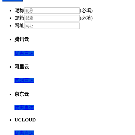
昵称
(必填)
邮箱
(必填)
网址
腾讯云
优惠直达
阿里云
官网直达
京东云
优惠直达
UCLOUD
优惠直达