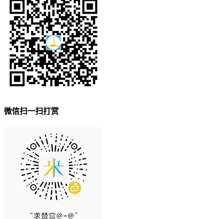
微信扫一扫打赏