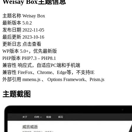
Weisay Box主题信息
主题名称 Weisay Box
最新版本 5.0.2
发布日期 2022-11-05
最后更新 2023-10-16
更新日志 点击查看
WP版本 5.0+，优先最新版
PHP版本 PHP7.3 – PHP8.1
兼容性 响应式，自适应PC端和手机端
兼容性 FireFox、Chrome、Edge等，不支持IE
外部引用 mmenu.js 、 Options Framework、Prism.js
主题截图