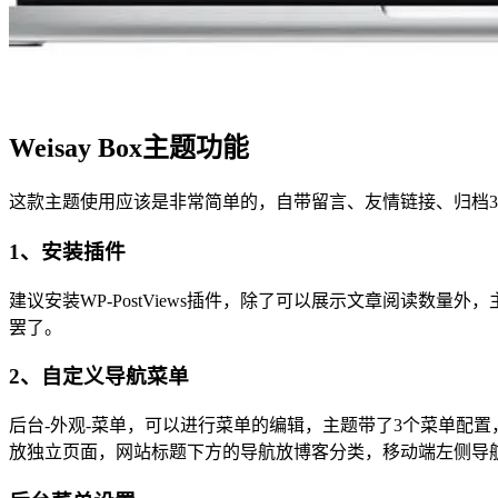
Weisay Box主题功能
这款主题使用应该是非常简单的，自带留言、友情链接、归档
1、安装插件
建议安装WP-PostViews插件，除了可以展示文章阅读
罢了。
2、自定义导航菜单
后台-外观-菜单，可以进行菜单的编辑，主题带了3个菜单配
放独立页面，网站标题下方的导航放博客分类，移动端左侧导