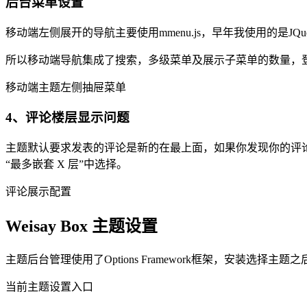
后台菜单设置
移动端左侧展开的导航主要使用mmenu.js，早年我使用的是JQ
所以移动端导航集成了搜索，多级菜单及展示子菜单的数量，
移动端主题左侧抽屉菜单
4、评论楼层显示问题
主题默认要求发表的评论是新的在最上面，如果你发现你的评论楼
“最多嵌套 X 层”中选择。
评论展示配置
Weisay Box 主题设置
主题后台管理使用了Options Framework框架，安装选
当前主题设置入口