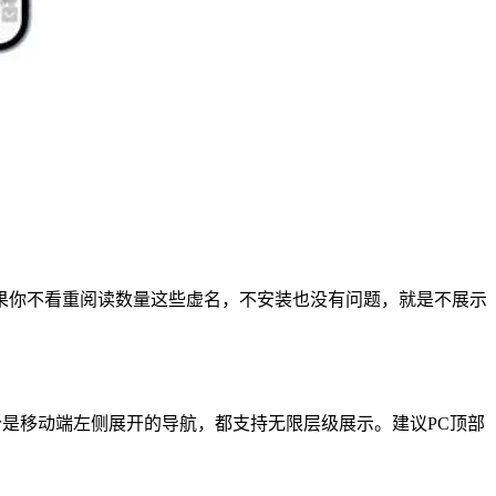
，如果你不看重阅读数量这些虚名，不安装也没有问题，就是不展示
个是移动端左侧展开的导航，都支持无限层级展示。建议PC顶部