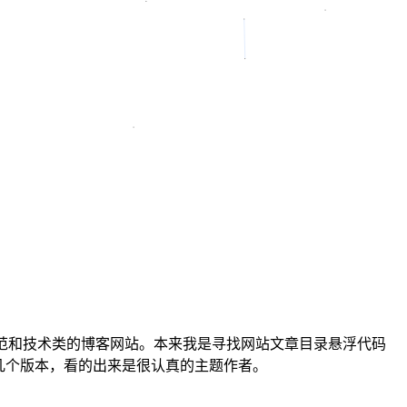
文艺范和技术类的博客网站。本来我是寻找网站文章目录悬浮代码
新了十几个版本，看的出来是很认真的主题作者。