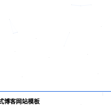
】响应式博客网站模板