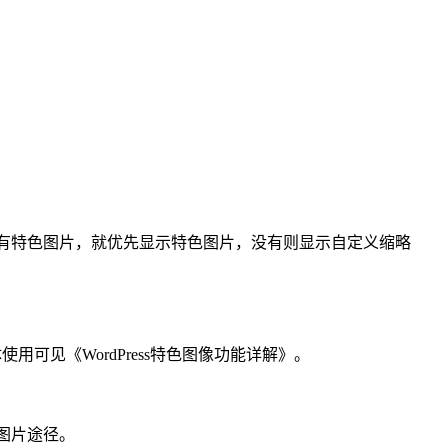
章有特色图片，就优先显示特色图片，没有则显示自定义缩略
可见《WordPress特色图像功能详解》。
整图片途径。