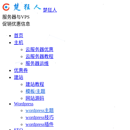
楚狂人
服务器与VPS
促销优惠信息
首页
主机
云服务器优惠
云服务器教程
服务器运维
优惠券
建站
建站教程
模板/主题
网站源码
Wordpress
wordpress主题
wordpress技巧
wordpress插件
SEO