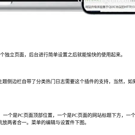
3个独立页面，后台进行简单设置之后就能愉快的使用起来。
数量外，主题侧边栏自带了分类热门日志需要这个插件的支持，当然
置，一个是PC页面顶部位置，一个是PC页面的网站标题下方，一
航放两者合一。菜单的编辑与设置件下图。