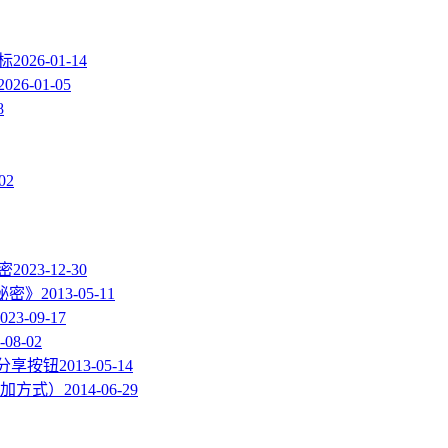
图标
2026-01-14
2026-01-05
8
02
加密
2023-12-30
的秘密》
2013-05-11
023-09-17
-08-02
度分享按钮
2013-05-14
加方式）
2014-06-29