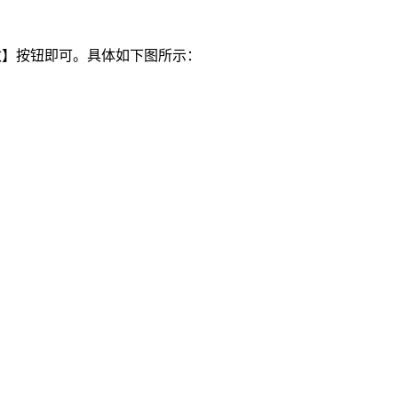
保存更改】按钮即可。具体如下图所示：