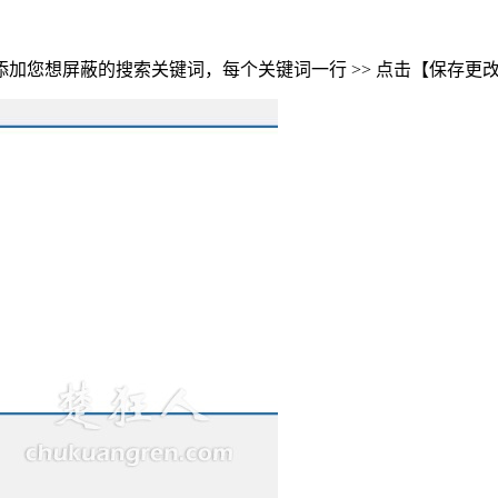
键词屏蔽 >> 添加您想屏蔽的搜索关键词，每个关键词一行 >> 点击【