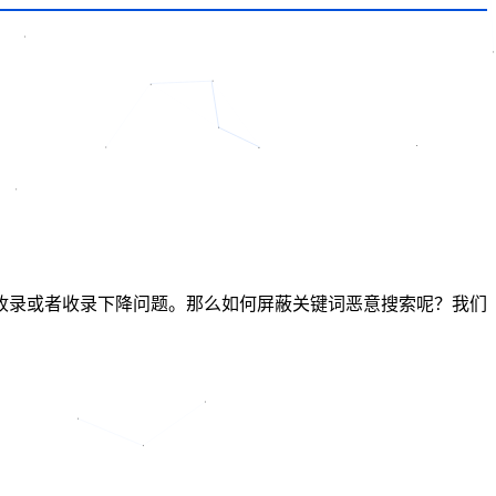
收录或者收录下降问题。那么如何屏蔽关键词恶意搜索呢？我们