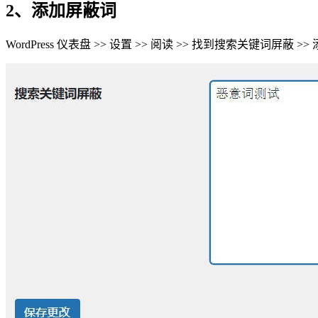
2、添加屏蔽词
WordPress 仪表盘 >> 设置 >> 阅读 >> 找到搜索关