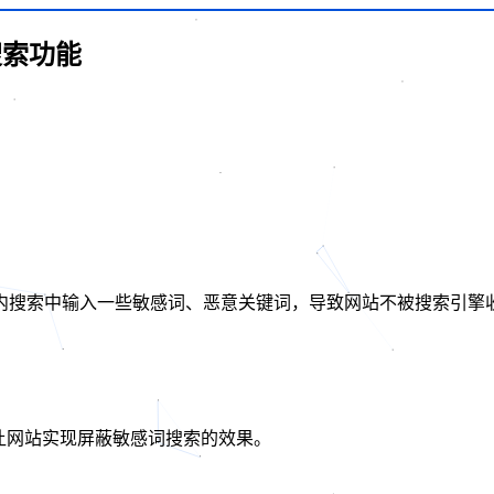
搜索功能
内搜索中输入一些敏感词、恶意关键词，导致网站不被搜索引擎
就可以让网站实现屏蔽敏感词搜索的效果。