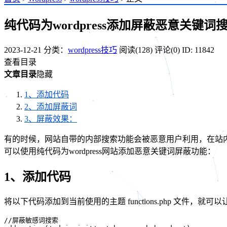
纯代码为wordpress添加屏蔽恶意关键词
2023-12-21
分类：
wordpress技巧
阅读(128)
评论(0)
ID: 11842
查看目录
文章目录
隐藏
1、添加代码
2、添加屏蔽词
3、屏蔽效果：
有的时候，网站自带的内部搜索功能会被恶意用户利用，在站
可以使用纯代码为wordpress网站添加恶意关键词屏蔽功能：
1、添加代码
将以下代码添加到当前使用的主题 functions.php 文件，
//屏蔽敏感词搜索
