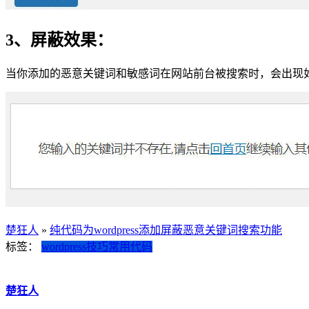
3、屏蔽效果：
当你添加的恶意关键词和敏感词在网站前台被搜索时，会出现
楚狂人
»
纯代码为wordpress添加屏蔽恶意关键词搜索功能
标签：
wordpress技巧
常用代码
楚狂人