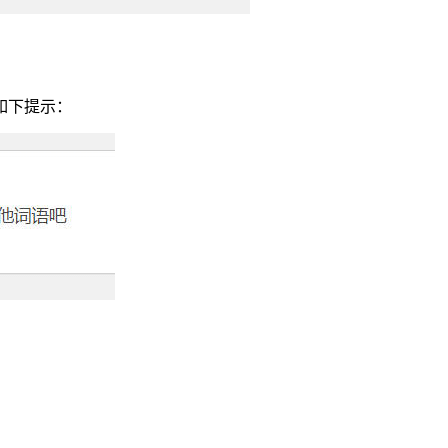
如下提示：