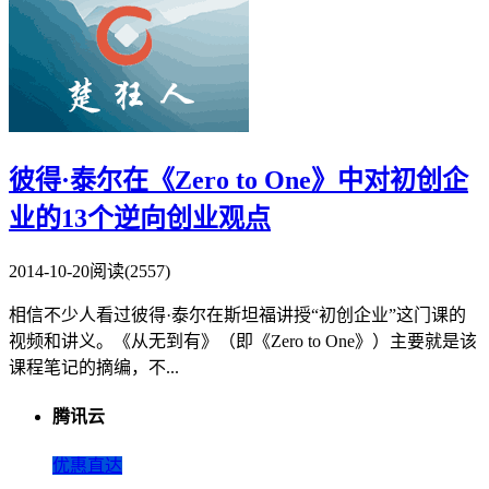
彼得·泰尔在《Zero to One》中对初创企
业的13个逆向创业观点
2014-10-20
阅读(2557)
相信不少人看过彼得·泰尔在斯坦福讲授“初创企业”这门课的
视频和讲义。《从无到有》（即《Zero to One》）主要就是该
课程笔记的摘编，不...
腾讯云
优惠直达