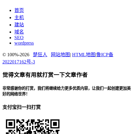
首页
主机
建站
域名
SEO
wordpress
© 100%-2026
楚狂人
网站地图
|
HTML地图
|
鲁ICP备
2022017162号-3
觉得文章有用就打赏一下文章作者
非常感谢你的打赏，我们将继续给力更多优质内容，让我们一起创建更加美
好的网络世界！
支付宝扫一扫打赏