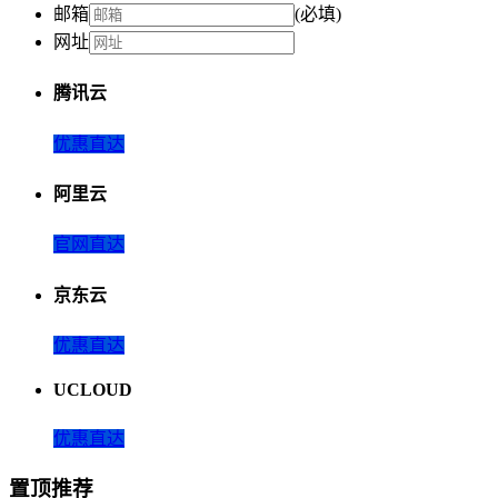
邮箱
(必填)
网址
腾讯云
优惠直达
阿里云
官网直达
京东云
优惠直达
UCLOUD
优惠直达
置顶推荐