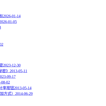
图标
2026-01-14
2026-01-05
8
02
加密
2023-12-30
的秘密》
2013-05-11
023-09-17
-08-02
度分享按钮
2013-05-14
加方式）
2014-06-29