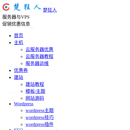
楚狂人
服务器与VPS
促销优惠信息
首页
主机
云服务器优惠
云服务器教程
服务器运维
优惠券
建站
建站教程
模板/主题
网站源码
Wordpress
wordpress主题
wordpress技巧
wordpress插件
SEO