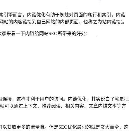
搜索引擎而言，内链优化有助于蜘蛛对页面的爬行和索引，内链
网站的内容链接到自己网站的内部页面，也称之为站内链接)。
家来看一下内链给网站SEO所带来的好处：
相连接，这样才利于用户的访问。内链优化，其实说白了就是把
长就可以通过上下文、推荐阅读、相关内容、文章内锚文本等方
以获取更多的流量嘛。但是SEO优化最忌的就是贪大而全，这