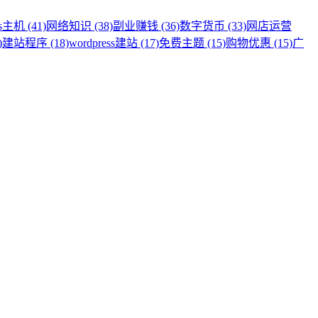
s主机 (41)
网络知识 (38)
副业赚钱 (36)
数字货币 (33)
网店运营
)
建站程序 (18)
wordpress建站 (17)
免费主题 (15)
购物优惠 (15)
广