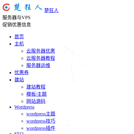
楚狂人
服务器与VPS
促销优惠信息
首页
主机
云服务器优惠
云服务器教程
服务器运维
优惠券
建站
建站教程
模板/主题
网站源码
Wordpress
wordpress主题
wordpress技巧
wordpress插件
SEO