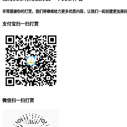
非常感谢你的打赏，我们将继续给力更多优质内容，让我们一起创建更加美
支付宝扫一扫打赏
微信扫一扫打赏