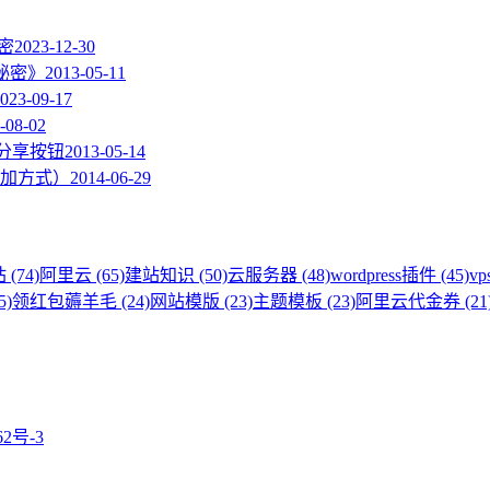
加密
2023-12-30
的秘密》
2013-05-11
023-09-17
-08-02
度分享按钮
2013-05-14
加方式）
2014-06-29
 (74)
阿里云 (65)
建站知识 (50)
云服务器 (48)
wordpress插件 (45)
vp
5)
领红包薅羊毛 (24)
网站模版 (23)
主题模板 (23)
阿里云代金券 (21
62号-3