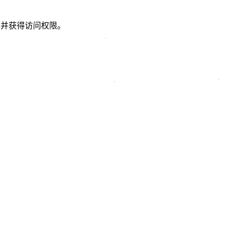
om 并获得访问权限。