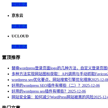
官网直达
京东云
优惠直达
UCLOUD
优惠直达
置顶推荐
替换wordpress登录页面logo的几种方法，自定义登录页
多种方法实现网站图标获取：API调用与手动抓取Favicon
wordpress seo优化要点，网站搜索引擎优化措施
2025-12-0
好用的wordpress SEO插件有哪些（二）？
2025-12-06
好用的wordpress seo插件有哪些？
2025-12-06
网站安全篇：如何减少WordPress网站被黑的风险
2025-12-
热门文章