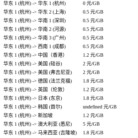
华东 1 (杭州) -> 华东 1 (杭州)
0 元/GB
华东 1 (杭州) -> 华东 2 (上海)
0.5 元/GB
华东 1 (杭州) -> 华南 1 (深圳)
0.5 元/GB
华东 1 (杭州) -> 华南 2 (河源)
0.5 元/GB
华东 1 (杭州) -> 华南 3 (广州)
0.5 元/GB
华东 1 (杭州) -> 西南 1 (成都)
0.5 元/GB
华东 1 (杭州) -> 中国（香港）
1.2 元/GB
华东 1 (杭州) -> 美国 (硅谷)
2 元/GB
华东 1 (杭州) -> 美国 (弗吉尼亚)
2 元/GB
华东 1 (杭州) -> 德国 (法兰克福)
1.8 元/GB
华东 1 (杭州) -> 英国（伦敦）
1.2 元/GB
华东 1 (杭州) -> 日本 (东京)
1.8 元/GB
华东 1 (杭州) -> 韩国 (首尔)
undefined 元/GB
华东 1 (杭州) -> 新加坡
1.2 元/GB
华东 1 (杭州) -> 澳大利亚 (悉尼)
5 元/GB
华东 1 (杭州) -> 马来西亚 (吉隆坡)
1.8 元/GB