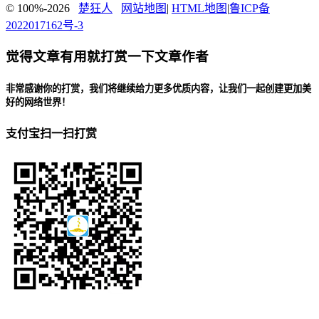
© 100%-2026
楚狂人
网站地图
|
HTML地图
|
鲁ICP备
2022017162号-3
觉得文章有用就打赏一下文章作者
非常感谢你的打赏，我们将继续给力更多优质内容，让我们一起创建更加美
好的网络世界！
支付宝扫一扫打赏