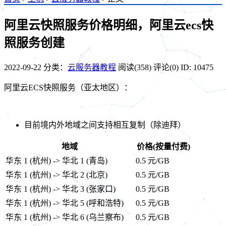
阿里云快照服务价格明细，阿里云ecs快
照服务创建
2022-09-22
分类：
云服务器教程
阅读(358)
评论(0)
ID: 10475
阿里云ECS快照服务（亚太地区）：
目前境内外地域之间支持相互复制（除迪拜）
地域
价格(按量付费)
华东 1 (杭州) -> 华北 1 (青岛)
0.5 元/GB
华东 1 (杭州) -> 华北 2 (北京)
0.5 元/GB
华东 1 (杭州) -> 华北 3 (张家口)
0.5 元/GB
华东 1 (杭州) -> 华北 5 (呼和浩特)
0.5 元/GB
华东 1 (杭州) -> 华北 6 (乌兰察布)
0.5 元/GB