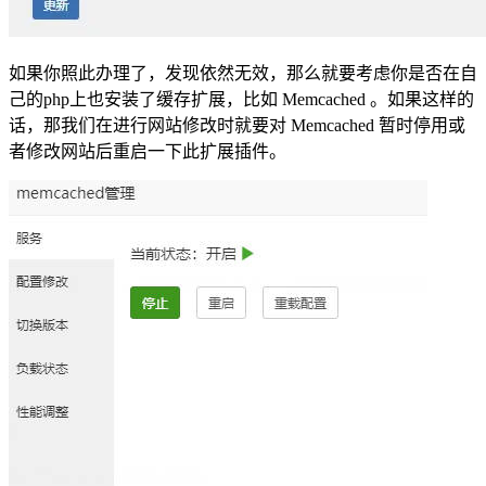
如果你照此办理了，发现依然无效，那么就要考虑你是否在自
己的php上也安装了缓存扩展，比如 Memcached 。如果这样的
话，那我们在进行网站修改时就要对 Memcached 暂时停用或
者修改网站后重启一下此扩展插件。