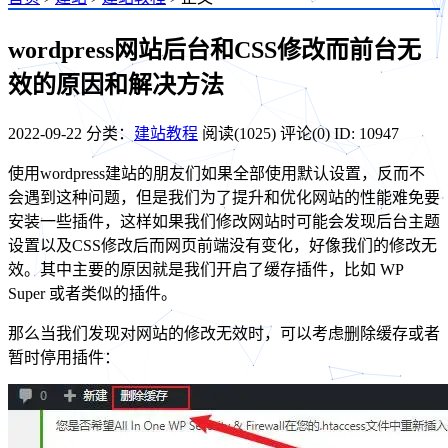
wordpress网站后台和CSS修改而前台无
效的原因和解决方法
2022-09-22
分类：
建站教程
阅读(1025)
评论(0)
ID: 10947
使用wordpress建站的朋友们如果全部使用默认设置，反而不
会遇到这种问题，但是我们为了提升和优化网站的性能难免要
安装一些插件，这样如果我们修改网站时可能会发现后台主题
设置以及CSS修改后而网页前端没有变化，好像我们的修改无
效。其中主要的原因就是我们开启了缓存插件，比如 WP
Super 或者类似的插件。
那么当我们发现对网站的修改无效时，可以考虑删除缓存或者
暂时停用插件：