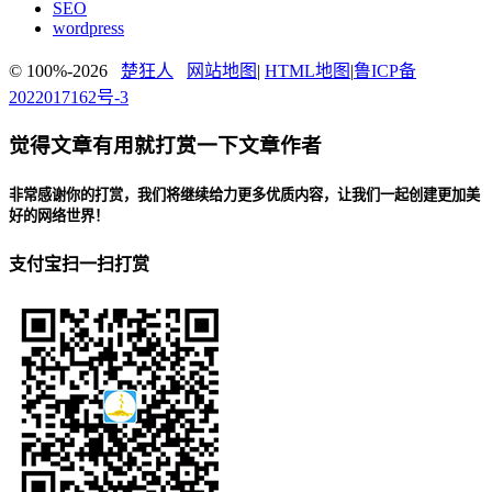
SEO
wordpress
© 100%-2026
楚狂人
网站地图
|
HTML地图
|
鲁ICP备
2022017162号-3
觉得文章有用就打赏一下文章作者
非常感谢你的打赏，我们将继续给力更多优质内容，让我们一起创建更加美
好的网络世界！
支付宝扫一扫打赏