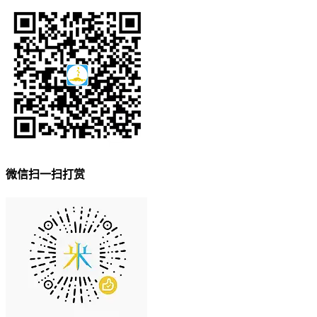
微信扫一扫打赏