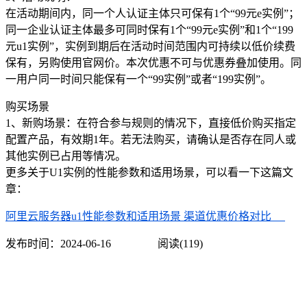
在活动期间内，同一个人认证主体只可保有1个“99元e实例”；
同一企业认证主体最多可同时保有1个“99元e实例”和1个“199
元u1实例”，实例到期后在活动时间范围内可持续以低价续费
保有，另购使用官网价。本次优惠不可与优惠券叠加使用。同
一用户同一时间只能保有一个“99实例”或者“199实例”。
购买场景
1、新购场景：在符合参与规则的情况下，直接低价购买指定
配置产品，有效期1年。若无法购买，请确认是否存在同人或
其他实例已占用等情况。
更多关于U1实例的性能参数和适用场景，可以看一下这篇文
章：
阿里云服务器u1性能参数和适用场景 渠道优惠价格对比
发布时间：
2024-06-16
阅读(119)