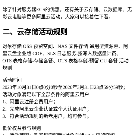
除了针对服务器ECS的优惠，还有关于云存储、云数据库、无
影云电脑等更多阿里云活动，大家可以接着往下看。
二、云存储活动规则
对象存储 OSS-预留空间、NAS 文件存储-通用型资源包、阿
里云盘企业版 CDE、SLS 日志服务-按写入数据量计费、
OTS 表格存储-存储套餐、OTS 表格存储-预留 CU 套餐 活动
规则
活动时间
2023年10月31日0点0分0秒至2026年3月31日23点59分59秒；
活动对象满足以下全部条件的阿里云用户
1、阿里云注册会员用户；
2、完成阿里云企业认证或个人认证用户；
3、符合活动规则的新老用户，均可参与。
低价权益参与规则