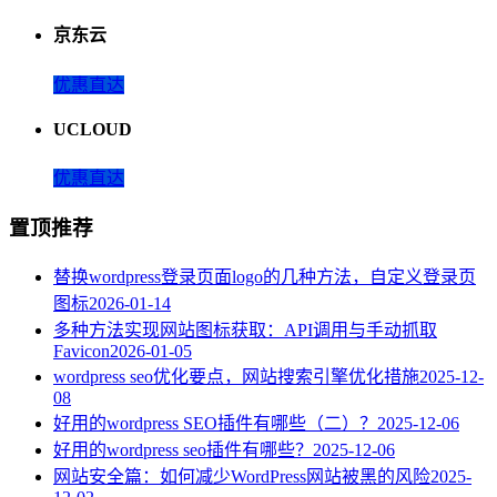
京东云
优惠直达
UCLOUD
优惠直达
置顶推荐
替换wordpress登录页面logo的几种方法，自定义登录页
图标
2026-01-14
多种方法实现网站图标获取：API调用与手动抓取
Favicon
2026-01-05
wordpress seo优化要点，网站搜索引擎优化措施
2025-12-
08
好用的wordpress SEO插件有哪些（二）？
2025-12-06
好用的wordpress seo插件有哪些？
2025-12-06
网站安全篇：如何减少WordPress网站被黑的风险
2025-