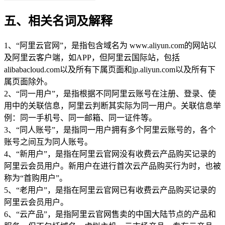
五、相关名词及解释
1、“阿里云官网”，是指包含域名为 www.aliyun.com的网站以
及阿里云客户端，如APP，但阿里云国际站，包括
alibabacloud.com以及所有下属页面和jp.aliyun.com以及所有下
属页面除外。
2、“同一用户”，是指根据不同阿里云账号在注册、登录、使
用中的关联信息，阿里云判断其实际为同一用户。关联信息举
例：同一手机号、同一邮箱、同一证件等。
3、“同人账号”，是指同一用户拥有多个阿里云账号的，各个
账号之间互为同人账号。
4、“新用户”，是指在阿里云官网没有收费云产品购买记录的
阿里云会员用户。新用户在进行首次云产品购买行为时，也被
称为“首购用户”。
5、“老用户”，是指在阿里云官网已有收费云产品购买记录的
阿里云会员用户。
6、“云产品”，是指阿里云官网售卖的中国大陆节点的产品和