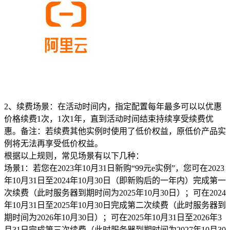
2、续费场景：在活动时间内，指定配置每年最多可以以优惠
价格续费1次，1次1年，直到活动时间结束持续享受续费优
惠。备注：若续费其他实例时使用了低价权益，原低价产品实
例将无法再享受低价权益。
根据以上规则，常见场景有以下几种：
场景1：若您在2023年10月31日新购“99元e实例”，您可在2023
年10月31日至2024年10月30日（即新购后的一年内）完成第一
次续费（此时服务器到期时间为2025年10月30日）；可在2024
年10月31日至2025年10月30日完成第二次续费（此时服务器到
期时间为2026年10月30日）；可在2025年10月31日至2026年3
月31日完成第三次续费（此时服务器到期时间为2027年10月30