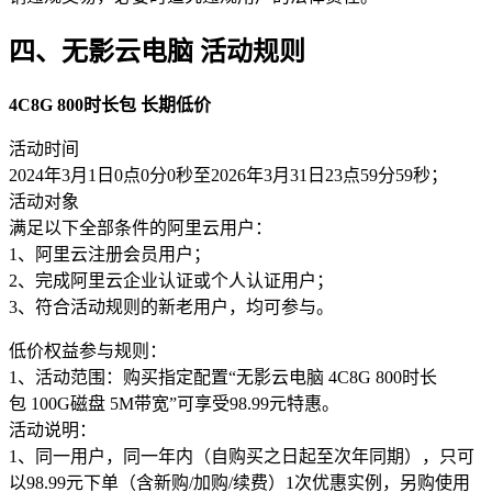
四、无影云电脑 活动规则
4C8G 800时长包 长期低价
活动时间
2024年3月1日0点0分0秒至2026年3月31日23点59分59秒；
活动对象
满足以下全部条件的阿里云用户：
1、阿里云注册会员用户；
2、完成阿里云企业认证或个人认证用户；
3、符合活动规则的新老用户，均可参与。
低价权益参与规则：
1、活动范围：购买指定配置“无影云电脑 4C8G 800时长
包 100G磁盘 5M带宽”可享受98.99元特惠。
活动说明：
1、同一用户，同一年内（自购买之日起至次年同期），只可
以98.99元下单（含新购/加购/续费）1次优惠实例，另购使用