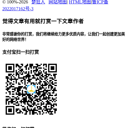
© 100%-2026
楚狂人
网站地图
|
HTML地图
|
鲁ICP备
2022017162号-3
觉得文章有用就打赏一下文章作者
非常感谢你的打赏，我们将继续给力更多优质内容，让我们一起创建更加美
好的网络世界！
支付宝扫一扫打赏