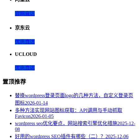
官网直达
京东云
优惠直达
UCLOUD
优惠直达
置顶推荐
替换wordpress登录页面logo的几种方法，自定义登录页
图标
2026-01-14
多种方法实现网站图标获取：API调用与手动抓取
Favicon
2026-01-05
wordpress seo优化要点，网站搜索引擎优化措施
2025-12-
08
好用的wordpress SEO插件有哪些（二）？
2025-12-06