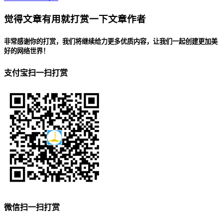
觉得文章有用就打赏一下文章作者
非常感谢你的打赏，我们将继续给力更多优质内容，让我们一起创建更加美
好的网络世界！
支付宝扫一扫打赏
微信扫一扫打赏