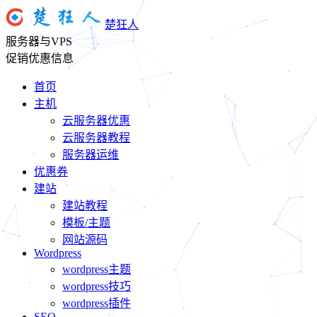
楚狂人
服务器与VPS
促销优惠信息
首页
主机
云服务器优惠
云服务器教程
服务器运维
优惠券
建站
建站教程
模板/主题
网站源码
Wordpress
wordpress主题
wordpress技巧
wordpress插件
SEO