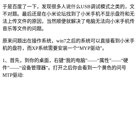
于是百度了一下，发现很多人说什么USB调试模式之类的，文
不对题。最后还是在小米论坛找到了小米手机不显示盘符和无
法上传文件的原因，当然顺便就解决了电脑无法向小米手机传
音乐等文件的问题。
原来问题出在操作系统，win7之后的系统可以直接看到小米手
机的盘符，而XP系统需要安装一个“MYP驱动”。
1、首先，到你的桌面，右键“我的电脑”——“属性”——“硬
件”——“设备管理器”。打开之后你会看到一个黄色的问号
MTP驱动: