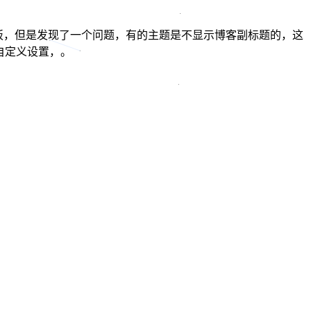
题模板，但是发现了一个问题，有的主题是不显示博客副标题的，这
自定义设置，。