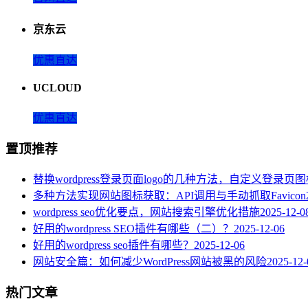
京东云
优惠直达
UCLOUD
优惠直达
置顶推荐
替换wordpress登录页面logo的几种方法，自定义登录页
多种方法实现网站图标获取：API调用与手动抓取Favicon
wordpress seo优化要点，网站搜索引擎优化措施
2025-12-0
好用的wordpress SEO插件有哪些（二）？
2025-12-06
好用的wordpress seo插件有哪些？
2025-12-06
网站安全篇：如何减少WordPress网站被黑的风险
2025-12-
热门文章