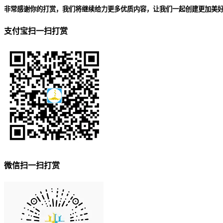
非常感谢你的打赏，我们将继续给力更多优质内容，让我们一起创建更加美
支付宝扫一扫打赏
微信扫一扫打赏