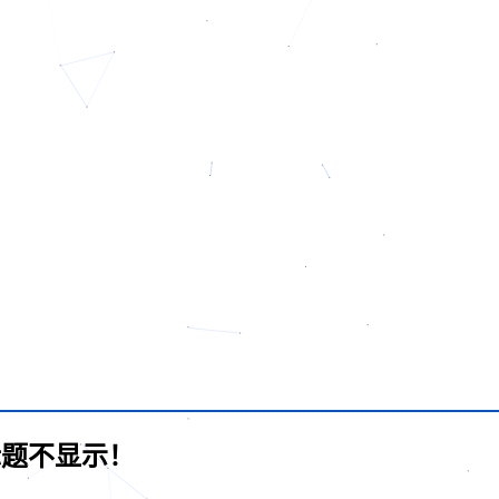
副标题不显示！