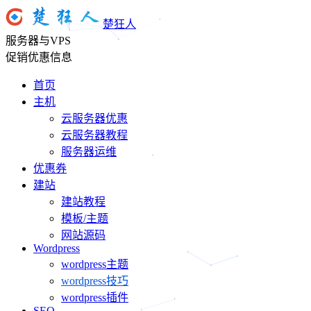
楚狂人
服务器与VPS
促销优惠信息
首页
主机
云服务器优惠
云服务器教程
服务器运维
优惠券
建站
建站教程
模板/主题
网站源码
Wordpress
wordpress主题
wordpress技巧
wordpress插件
SEO