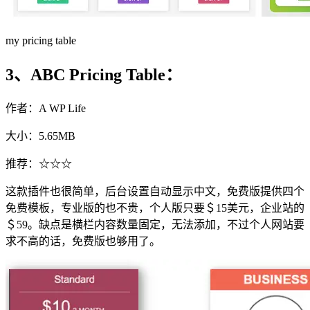
my pricing table
3、ABC Pricing Table：
作者：A WP Life
大小：5.65MB
推荐：☆☆☆
这款插件也很简单，后台设置自动显示中文，免费版提供四个
免费模板，专业版的也不贵，个人版只要＄15美元，企业站的
＄59。缺点是横栏内容数量固定，无法添加，不过个人网站要
求不高的话，免费版也够用了。