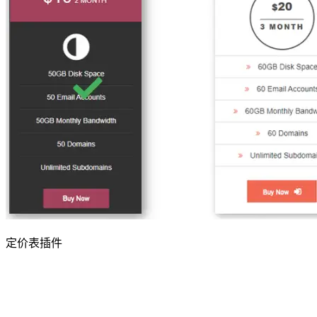
定价表插件