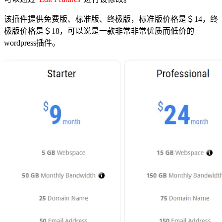
该插件提供免费版、标准版、终极版，标准版价格是＄14，终
极版价格是＄18，可以说是一款非常非常优质而低价的
wordpress插件。