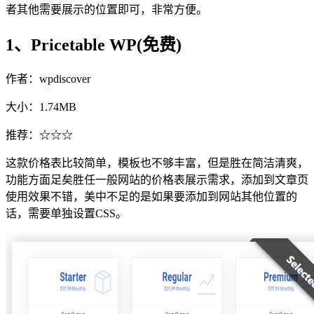
者其他需要展示的位置即可，非常方便。
1、Pricetable WP(免费)
作者：wpdiscover
大小：1.74MB
推荐：☆☆☆
这款价格表比较简单，模板也不够丰富，但是胜在简洁清爽，
功能方面足矣胜任一般网站的价格表展示需求，添加到文章页
使用效果不错，美中不足的是如果要添加到网站其他位置的
话，需要单独设置CSS。