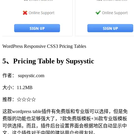
WordPress Responsive CSS3 Pricing Tables
5、Pricing Table by Supsystic
作者： supsystic.com
大小：11.2MB
推荐：☆☆☆☆
这款wordpress table插件有免费版和专业版可以选择，但是免
费版的功能也足够强大了，7款免费版模板+36款专业版模板
可供选择。而且，插件后台设置界面会根据地区自动显示中
文，这个插件对于中国的建站用户也很友好。