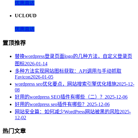
优惠直达
UCLOUD
优惠直达
置顶推荐
替换wordpress登录页面logo的几种方法，自定义登录页
图标
2026-01-14
多种方法实现网站图标获取：API调用与手动抓取
Favicon
2026-01-05
wordpress seo优化要点，网站搜索引擎优化措施
2025-12-
08
好用的wordpress SEO插件有哪些（二）？
2025-12-06
好用的wordpress seo插件有哪些？
2025-12-06
网站安全篇：如何减少WordPress网站被黑的风险
2025-
12-02
热门文章