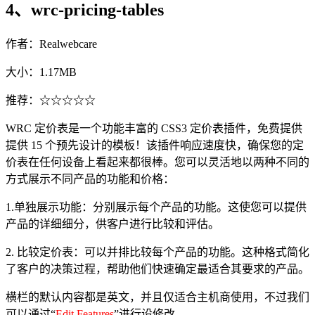
4、wrc-pricing-tables
作者：Realwebcare
大小：1.17MB
推荐：☆☆☆☆☆
WRC 定价表是一个功能丰富的 CSS3 定价表插件，免费提供
提供 15 个预先设计的模板！该插件响应速度快，确保您的定
价表在任何设备上看起来都很棒。您可以灵活地以两种不同的
方式展示不同产品的功能和价格：
1.单独展示功能：分别展示每个产品的功能。这使您可以提供
产品的详细细分，供客户进行比较和评估。
2. 比较定价表：可以并排比较每个产品的功能。这种格式简化
了客户的决策过程，帮助他们快速确定最适合其要求的产品。
横栏的默认内容都是英文，并且仅适合主机商使用，不过我们
可以通过“
Edit Features
”进行设修改。