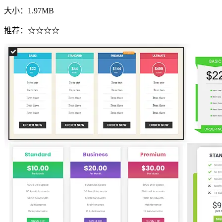
大小：1.97MB
推荐：☆☆☆☆