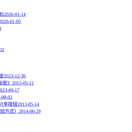
图标
2026-01-14
2026-01-05
8
02
加密
2023-12-30
的秘密》
2013-05-11
023-09-17
-08-02
度分享按钮
2013-05-14
加方式）
2014-06-29