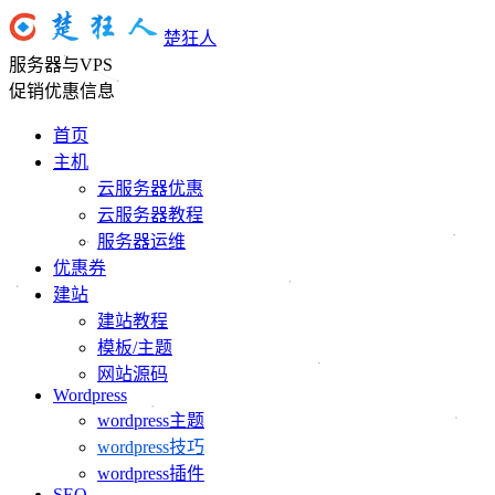
楚狂人
服务器与VPS
促销优惠信息
首页
主机
云服务器优惠
云服务器教程
服务器运维
优惠券
建站
建站教程
模板/主题
网站源码
Wordpress
wordpress主题
wordpress技巧
wordpress插件
SEO