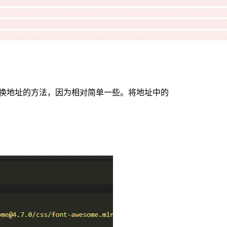
了替换地址的方法，因为相对简单一些。将地址中的