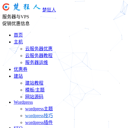
楚狂人
服务器与VPS
促销优惠信息
首页
主机
云服务器优惠
云服务器教程
服务器运维
优惠券
建站
建站教程
模板/主题
网站源码
Wordpress
wordpress主题
wordpress技巧
wordpress插件
SEO