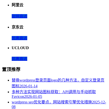
阿里云
官网直达
京东云
优惠直达
UCLOUD
优惠直达
置顶推荐
替换wordpress登录页面logo的几种方法，自定义登录页
图标
2026-01-14
多种方法实现网站图标获取：API调用与手动抓取
Favicon
2026-01-05
wordpress seo优化要点，网站搜索引擎优化措施
2025-12-
08