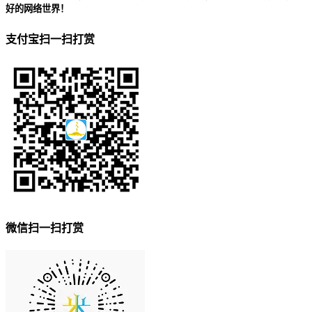
好的网络世界！
支付宝扫一扫打赏
微信扫一扫打赏