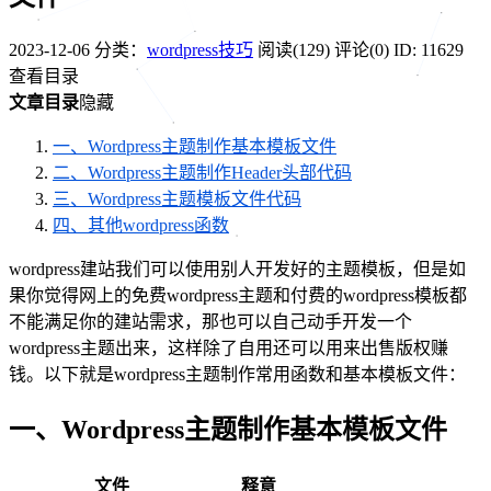
2023-12-06
分类：
wordpress技巧
阅读(129)
评论(0)
ID: 11629
查看目录
文章目录
隐藏
一、Wordpress主题制作基本模板文件
二、Wordpress主题制作Header头部代码
三、Wordpress主题模板文件代码
四、其他wordpress函数
wordpress建站我们可以使用别人开发好的主题模板，但是如
果你觉得网上的免费wordpress主题和付费的wordpress模板都
不能满足你的建站需求，那也可以自己动手开发一个
wordpress主题出来，这样除了自用还可以用来出售版权赚
钱。以下就是wordpress主题制作常用函数和基本模板文件：
一、Wordpress主题制作基本模板文件
文件
释意