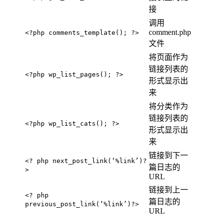
接
调用
comment.php
<?php comments_template(); ?>
文件
将页面作为
链接列表的
<?php wp_list_pages(); ?>
形式显示出
来
将分类作为
链接列表的
<?php wp_list_cats(); ?>
形式显示出
来
链接到下一
<? php next_post_link(‘%link’)?
篇日志的
>
URL
链接到上一
<? php
篇日志的
previous_post_link(‘%link’)?>
URL