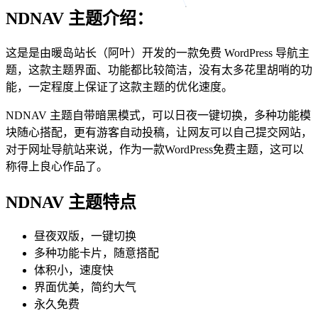
NDNAV 主题介绍：
这是是由暖岛站长（阿叶）开发的一款免费 WordPress 导航主
题，这款主题界面、功能都比较简洁，没有太多花里胡哨的功
能，一定程度上保证了这款主题的优化速度。
NDNAV 主题自带暗黑模式，可以日夜一键切换，多种功能模
块随心搭配，更有游客自动投稿，让网友可以自己提交网站，
对于网址导航站来说，作为一款WordPress免费主题，这可以
称得上良心作品了。
NDNAV 主题特点
昼夜双版，一键切换
多种功能卡片，随意搭配
体积小，速度快
界面优美，简约大气
永久免费