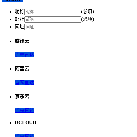
昵称
(必填)
邮箱
(必填)
网址
腾讯云
优惠直达
阿里云
官网直达
京东云
优惠直达
UCLOUD
优惠直达