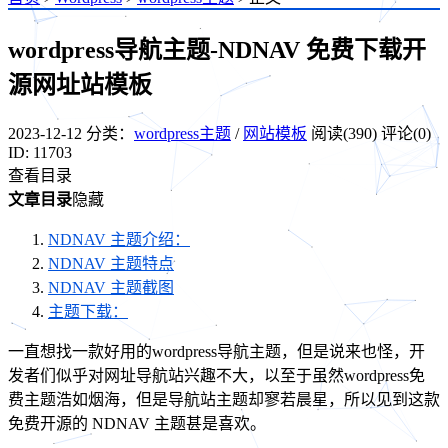
wordpress导航主题-NDNAV 免费下载开
源网址站模板
2023-12-12
分类：
wordpress主题
/
网站模板
阅读(390)
评论(0)
ID: 11703
查看目录
文章目录
隐藏
NDNAV 主题介绍：
NDNAV 主题特点
NDNAV 主题截图
主题下载：
一直想找一款好用的wordpress导航主题，但是说来也怪，开
发者们似乎对网址导航站兴趣不大，以至于虽然wordpress免
费主题浩如烟海，但是导航站主题却寥若晨星，所以见到这款
免费开源的 NDNAV 主题甚是喜欢。