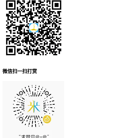
微信扫一扫打赏