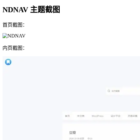
NDNAV 主题截图
首页截图：
内页截图：