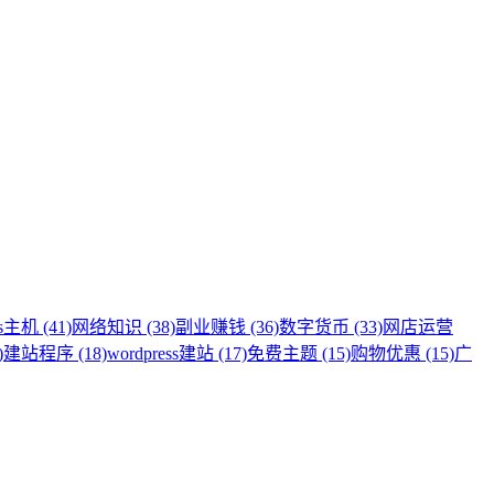
s主机 (41)
网络知识 (38)
副业赚钱 (36)
数字货币 (33)
网店运营
)
建站程序 (18)
wordpress建站 (17)
免费主题 (15)
购物优惠 (15)
广