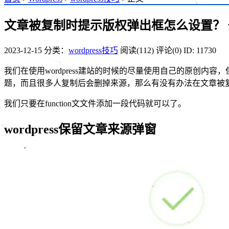
文章被复制时提示版权弹出框怎么设置？ wo
2023-12-15
分类：
wordpress技巧
阅读(112)
评论(0)
ID: 11730
我们在使用wordpress建站的时候的尽量使用自己的原创
题，而且很多人复制后会删掉来源，那么有没有办法在文章被
我们只要在function文文件添加一段代码就可以了。
wordpress保留文章来源弹窗