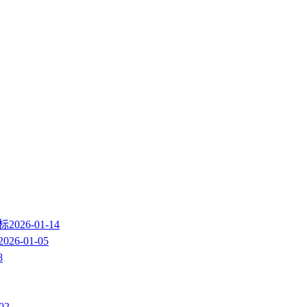
图标
2026-01-14
2026-01-05
8
02