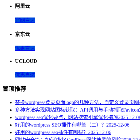
阿里云
官网直达
京东云
优惠直达
UCLOUD
优惠直达
置顶推荐
替换wordpress登录页面logo的几种方法，自定义登录页
多种方法实现网站图标获取：API调用与手动抓取Favicon
wordpress seo优化要点，网站搜索引擎优化措施
2025-12-0
好用的wordpress SEO插件有哪些（二）？
2025-12-06
好用的wordpress seo插件有哪些？
2025-12-06
网站安全篇：如何减少WordPress网站被黑的风险
2025-12-