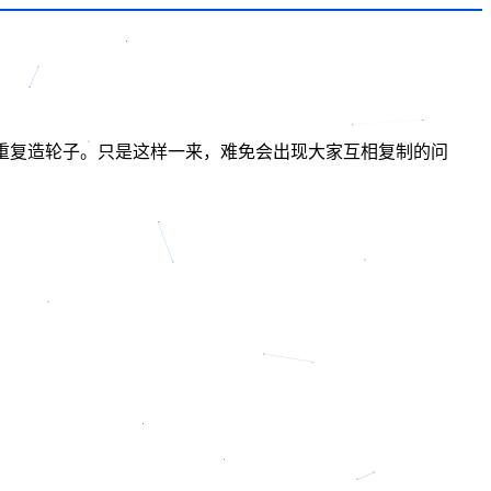
再去重复造轮子。只是这样一来，难免会出现大家互相复制的问