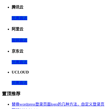
腾讯云
优惠直达
阿里云
官网直达
京东云
优惠直达
UCLOUD
优惠直达
置顶推荐
替换wordpress登录页面logo的几种方法，自定义登录页