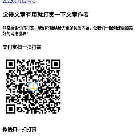
2022017162号-3
觉得文章有用就打赏一下文章作者
非常感谢你的打赏，我们将继续给力更多优质内容，让我们一起创建更加美
好的网络世界！
支付宝扫一扫打赏
微信扫一扫打赏