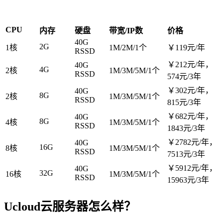
CPU
内存
硬盘
带宽/IP数
价格
40G
2G
1核
1M/2M/1个
￥119元/年
RSSD
￥212元/年，
40G
4G
2核
1M/3M/5M/1个
RSSD
574元/3年
￥302元/年，
40G
8G
2核
1M/3M/5M/1个
RSSD
815元/3年
￥682元/年，
40G
8G
4核
1M/3M/5M/1个
RSSD
1843元/3年
￥2782元/年，
40G
16G
8核
1M/3M/5M/1个
RSSD
7513元/3年
￥5912元/年，
40G
32G
16核
1M/3M/5M/1个
RSSD
15963元/3年
Ucloud云服务器怎么样？