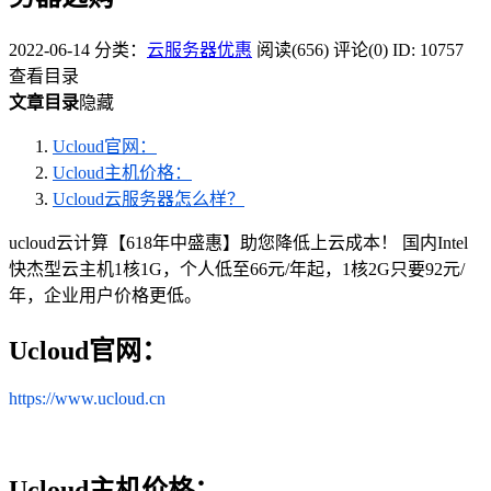
2022-06-14
分类：
云服务器优惠
阅读(656)
评论(0)
ID: 10757
查看目录
文章目录
隐藏
Ucloud官网：
Ucloud主机价格：
Ucloud云服务器怎么样？
ucloud云计算【618年中盛惠】助您降低上云成本！ 国内Intel
快杰型云主机1核1G，个人低至66元/年起，1核2G只要92元/
年，企业用户价格更低。
Ucloud官网：
https://www.ucloud.cn
Ucloud主机价格：