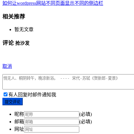
如何让wordpress网站不同页面显示不同的侧边栏
相关推荐
暂无文章
评论
抢沙发
取消
有人回复时邮件通知我
提交评论
昵称
(必填)
邮箱
(必填)
网址