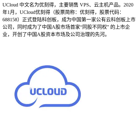
UCloud 中文名为优刻得，主要销售 VPS、云主机产品。2020
年1月，UCloud优刻得（股票简称：优刻得，股票代码：
688158）正式登陆科创板，成为中国第一家公有云科创板上市
公司，同时成为了中国A股市场首家“同股不同权” 的上市企
业，开创了中国A股资本市场及公司治理的先河。