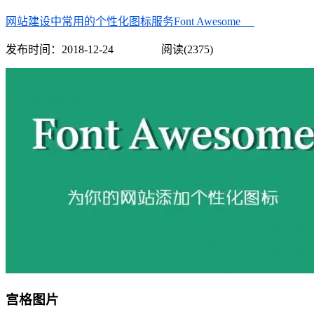
网站建设中常用的个性化图标服务Font Awesome
发布时间：
2018-12-24
阅读(2375)
宫格图片