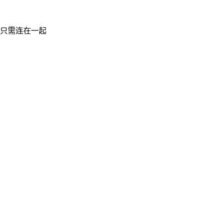
 只需连在一起