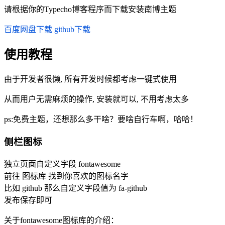
请根据你的Typecho博客程序而下载安装南博主题
百度网盘下载
github下载
使用教程
由于开发者很懒, 所有开发时候都考虑一键式使用
从而用户无需麻烦的操作, 安装就可以, 不用考虑太多
ps:免费主题，还想那么多干啥？要啥自行车啊，哈哈！
侧栏图标
独立页面自定义字段 fontawesome
前往 图标库 找到你喜欢的图标名字
比如 github 那么自定义字段值为 fa-github
发布保存即可
关于fontawesome图标库的介绍：