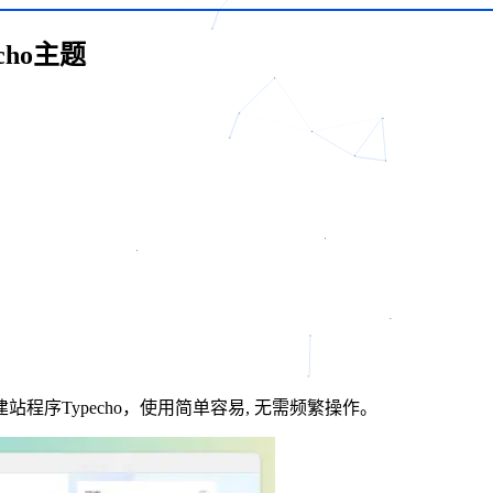
ho主题
序Typecho，使用简单容易, 无需频繁操作。