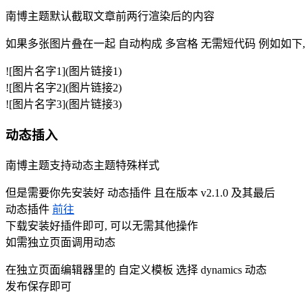
南博主题默认截取文章前两行渲染后的内容
如果多张图片叠在一起 自动构成 多宫格 无需短代码 例如如下,
![图片名字1](图片链接1)
![图片名字2](图片链接2)
![图片名字3](图片链接3)
动态插入
南博主题支持动态主题特殊样式
但是需要你先安装好 动态插件 且在版本 v2.1.0 及其最后
动态插件
前往
下载安装好插件即可, 可以无需其他操作
如需独立页面调用动态
在独立页面编辑器里的 自定义模板 选择 dynamics 动态
发布保存即可