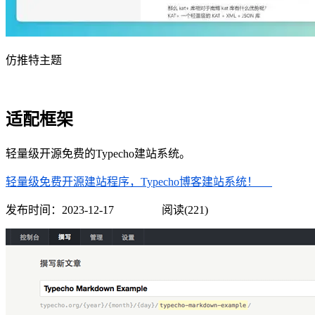
仿推特主题
适配框架
轻量级开源免费的Typecho建站系统。
轻量级免费开源建站程序，Typecho博客建站系统！
发布时间：
2023-12-17
阅读(221)