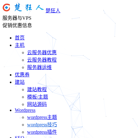
楚狂人
服务器与VPS
促销优惠信息
首页
主机
云服务器优惠
云服务器教程
服务器运维
优惠券
建站
建站教程
模板/主题
网站源码
Wordpress
wordpress主题
wordpress技巧
wordpress插件
SEO