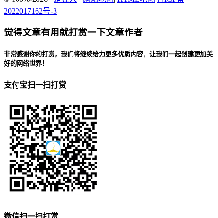
2022017162号-3
觉得文章有用就打赏一下文章作者
非常感谢你的打赏，我们将继续给力更多优质内容，让我们一起创建更加美
好的网络世界！
支付宝扫一扫打赏
微信扫一扫打赏