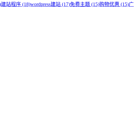
)
建站程序 (18)
wordpress建站 (17)
免费主题 (15)
购物优惠 (15)
广