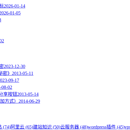
图标
2026-01-14
2026-01-05
8
02
加密
2023-12-30
的秘密》
2013-05-11
023-09-17
-08-02
度分享按钮
2013-05-14
加方式）
2014-06-29
 (74)
阿里云 (65)
建站知识 (50)
云服务器 (48)
wordpress插件 (45)
vp