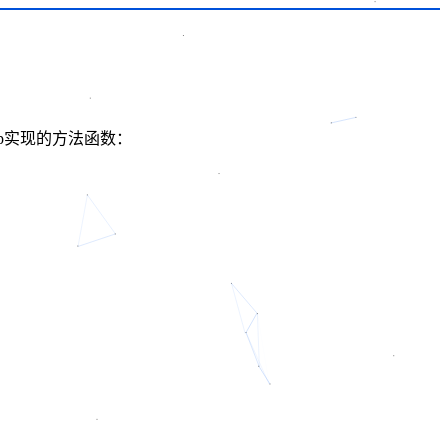
hp实现的方法函数：