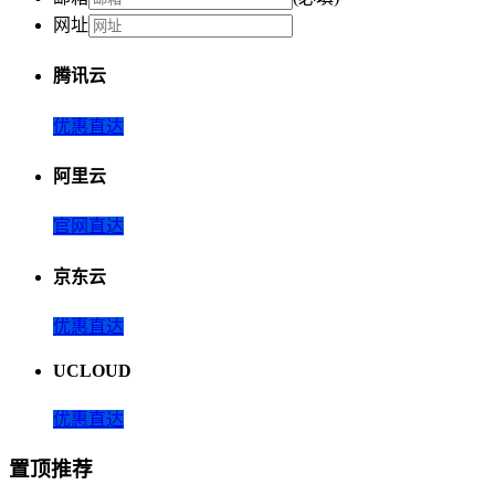
网址
腾讯云
优惠直达
阿里云
官网直达
京东云
优惠直达
UCLOUD
优惠直达
置顶推荐