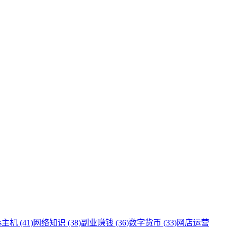
s主机 (41)
网络知识 (38)
副业赚钱 (36)
数字货币 (33)
网店运营