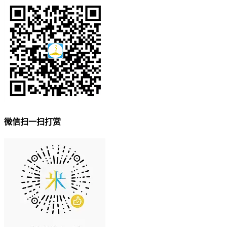
微信扫一扫打赏