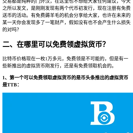
交易都是纯粹的门外汉，在这里也不想给大家任何建议，今天
之所以发文，是刚刚发现有两个代币初发行，现在注册有免费
送币的活动。有免费薅羊毛的机会分享给大家，也许在未来的
某一天你会发现多了一笔财产，假如没有也不会产生什么损失
的对吗？
二、在哪里可以免费领虚拟货币？
比特币价格现在一枚1万多元，免费领是不可能的，但是有一
些新推出的虚拟货币刚发行，还是有免费领取机会的。
1、第一个可以免费领取虚拟货币的是币头条推出的虚拟货币
是TTB：