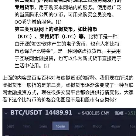
第二类是门户网站或者即时通讯工具服务商发行的
专用货币
，用于购买本网站内的服务。使用最广泛
的当属腾讯公司的Q 币，可用来购买会员资格、
QQ秀等增值服务。[1]
第三类互联网上的虚拟货币，如比特币
（BTC）、莱特货币（LTC）等
，比特币是一种
由开源的P2P软体产生的电子货币，也有人将比特
币意译为“比特金”，是一种网络虚拟货币。主要用
于互联网金融投资，也可以作为新式货币直接用于
生活中使用。[2]
上面的内容是百度百科对与虚拟货币的解释。我们现在所说的
虚拟货币一般指的是第三类，虚拟货币逐渐演变成了一种互联
网金融投资方式，现在很多交易平台都会提供行情变化，大家
看下这个比特币的价格变化图是不是和股市有点类似？