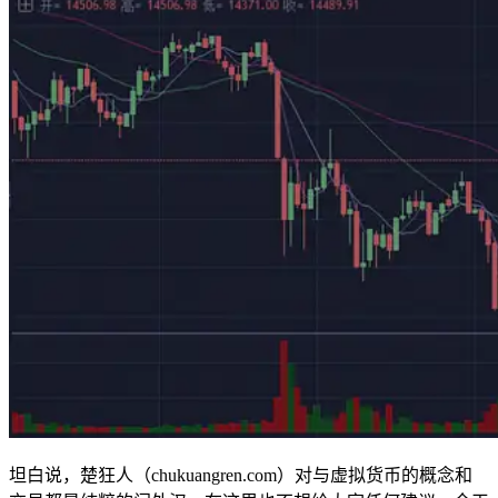
坦白说，楚狂人（chukuangren.com）对与虚拟货币的概念和