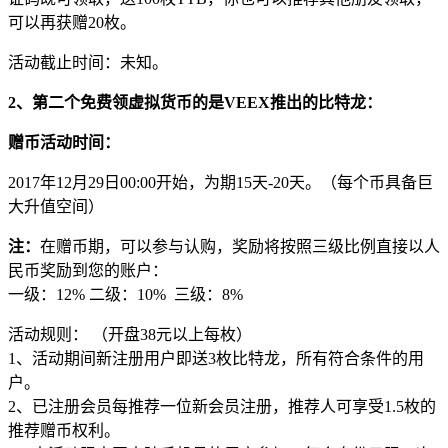
可以再获赠20枚。
活动截止时间：未知。
2、第二个免费领虚拟货币的是VEEX推出的比特龙：
赠币
活动时间：
2017年12月29日00:00开始，为期15天-20天。（每个币具备巨
大升值空间）
注：
在赠币期，可以参与认购，奖励将按照三级比例直接以人
民币奖励到您的账户：
一级：12% 二级：10% 三级：8%
活动规则： （开盘38元以上每枚）
1、活动期间新注册用户即送3枚比特龙，所有符合条件的用
户。
2、已注册会员每推荐一位新会员注册，推荐人可享受1.5枚的
推荐赠币权利。