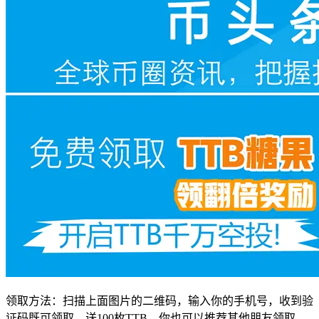
领取方法：扫描上面图片的二维码，输入你的手机号，收到验
证码既可领取，送100枚TTB，你也可以推荐其他朋友领取，