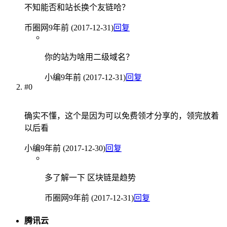
不知能否和站长换个友链哈？
币圈网
9年前 (2017-12-31)
回复
你的站为啥用二级域名？
小编
9年前 (2017-12-31)
回复
#0
确实不懂，这个是因为可以免费领才分享的，领完放着
以后看
小编
9年前 (2017-12-30)
回复
多了解一下 区块链是趋势
币圈网
9年前 (2017-12-31)
回复
腾讯云