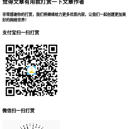
觉得文章有用就打赏一下文章作者
非常感谢你的打赏，我们将继续给力更多优质内容，让我们一起创建更加美
好的网络世界！
支付宝扫一扫打赏
微信扫一扫打赏