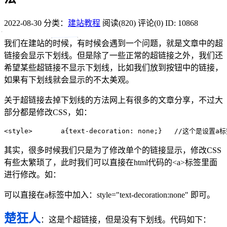
2022-08-30
分类：
建站教程
阅读(820)
评论(0)
ID: 10868
我们在建站的时候，有时候会遇到一个问题，就是文章中的超
链接会显示下划线。但是除了一些正常的超链接之外，我们还
希望某些超链接不显示下划线，比如我们放到按钮中的链接，
如果有下划线就会显示的不太美观。
关于超链接去掉下划线的方法网上有很多的文章分享，不过大
部分都是修改CSS，如：
<
style
>
       a{text‐decoration: none;}   //这个是
其实，很多时候我们只是为了修改单个的链接显示，修改CSS
有些太繁琐了，此时我们可以直接在html代码的<a>标签里面
进行修改。如：
可以直接在a标签中加入：style="text-decoration:none" 即可。
楚狂人
：这是个超链接，但是没有下划线。代码如下：