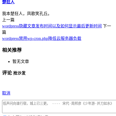
楚狂人
我本楚狂人，凤歌笑孔丘。
上一篇
wordpress隐藏文章发布时间以及如何显示最后更新时间
下一
篇
wordpress禁用wp-cron.php降低云服务器负载
相关推荐
暂无文章
评论
抢沙发
取消