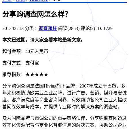
分享购调查网怎么样？
2013-06-13
分类：
调查赚钱
阅读(2853)
评论(2)
ID: 1729
本文已过期，请大家查看本站最新文章。
起付金额：40元人民币
支付方式：支付宝
推荐指数：★★★★★
分享购调查网是法国Hiving旗下品牌，2007年成立于巴黎，多
年来积极协助欧美亚企业品牌，进行广告、营销、媒介与忠诚
度、客户满意度等商业咨询问卷，有效帮助各公司企业大幅改
善问卷效率与成本，并提供专业即时的解决方案的调查站。
身为国际品牌与市调公司的重要策略伙伴，分享购调查网透过
效率化资源配置与商业化智能信息的解决方案，协助公司企业