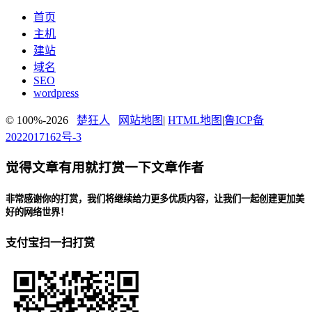
首页
主机
建站
域名
SEO
wordpress
© 100%-2026
楚狂人
网站地图
|
HTML地图
|
鲁ICP备
2022017162号-3
觉得文章有用就打赏一下文章作者
非常感谢你的打赏，我们将继续给力更多优质内容，让我们一起创建更加美
好的网络世界！
支付宝扫一扫打赏