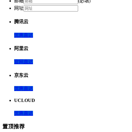
邮箱
(必填)
网址
腾讯云
优惠直达
阿里云
官网直达
京东云
优惠直达
UCLOUD
优惠直达
置顶推荐