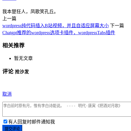
我本楚狂人，凤歌笑孔丘。
上一篇
wordpress纯代码插入B站视频，并且自适应屏幕大小
下一篇
Chatgpt推荐的wordpress选项卡插件，wordpressTabs插件
相关推荐
暂无文章
评论
抢沙发
取消
有人回复时邮件通知我
提交评论