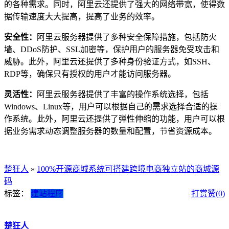
的各种需求。同时，阿里云还提供了强大的网络带宽，使得数
据传输速度大大提高，提高了业务的效率。
安全性：
阿里云服务器提供了多种安全保障措施，包括防火
墙、DDoS防护、SSL加密等，保护用户的服务器免受攻击和
威胁。此外，阿里云还提供了多种身份验证方式，如SSH、
RDP等，确保只有授权的用户才能访问服务器。
灵活性：
阿里云服务器提供了丰富的操作系统选择，包括
Windows、Linux等，用户可以根据自己的需求选择合适的操
作系统。此外，阿里云还提供了弹性伸缩的功能，用户可以根
据业务需求动态调整服务器的数量和配置，节省资源成本。
楚狂人
»
100%开源商城系统可搭建跨境电商独立站的商城源
码
标签：
建站程序
打赏
赞(
0
)
楚狂人