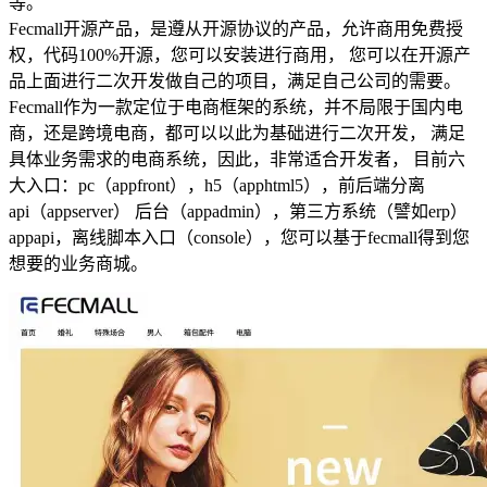
等。
Fecmall开源产品，是遵从开源协议的产品，允许商用免费授
权，代码100%开源，您可以安装进行商用， 您可以在开源产
品上面进行二次开发做自己的项目，满足自己公司的需要。
Fecmall作为一款定位于电商框架的系统，并不局限于国内电
商，还是跨境电商，都可以以此为基础进行二次开发， 满足
具体业务需求的电商系统，因此，非常适合开发者， 目前六
大入口：pc（appfront），h5（apphtml5），前后端分离
api（appserver） 后台（appadmin），第三方系统（譬如erp）
appapi，离线脚本入口（console），您可以基于fecmall得到您
想要的业务商城。