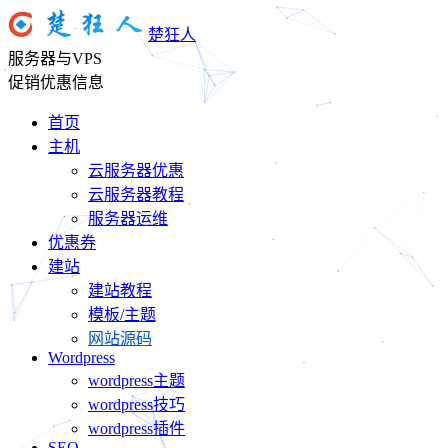
楚狂人
服务器与VPS
促销优惠信息
首页
主机
云服务器优惠
云服务器教程
服务器运维
优惠券
建站
建站教程
模板/主题
网站源码
Wordpress
wordpress主题
wordpress技巧
wordpress插件
SEO