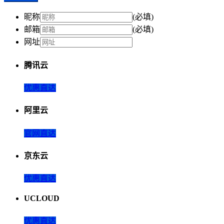
昵称
(必填)
邮箱
(必填)
网址
腾讯云
优惠直达
阿里云
官网直达
京东云
优惠直达
UCLOUD
优惠直达