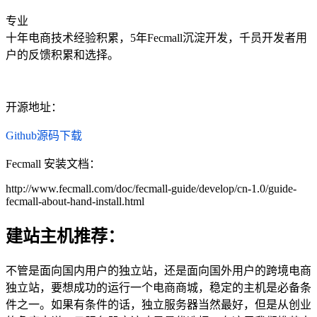
专业
十年电商技术经验积累，5年Fecmall沉淀开发，千员开发者用
户的反馈积累和选择。
开源地址：
Github源码下载
Fecmall 安装文档：
http://www.fecmall.com/doc/fecmall-guide/develop/cn-1.0/guide-
fecmall-about-hand-install.html
建站主机推荐：
不管是面向国内用户的独立站，还是面向国外用户的跨境电商
独立站，要想成功的运行一个电商商城，稳定的主机是必备条
件之一。如果有条件的话，独立服务器当然最好，但是从创业