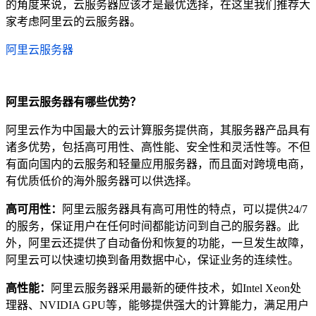
的角度来说，云服务器应该才是最优选择，在这里我们推荐大
家考虑阿里云的云服务器。
阿里云服务器
阿里云服务器有哪些优势？
阿里云作为中国最大的云计算服务提供商，其服务器产品具有
诸多优势，包括高可用性、高性能、安全性和灵活性等。不但
有面向国内的云服务和轻量应用服务器，而且面对跨境电商，
有优质低价的海外服务器可以供选择。
高可用性：
阿里云服务器具有高可用性的特点，可以提供24/7
的服务，保证用户在任何时间都能访问到自己的服务器。此
外，阿里云还提供了自动备份和恢复的功能，一旦发生故障，
阿里云可以快速切换到备用数据中心，保证业务的连续性。
高性能：
阿里云服务器采用最新的硬件技术，如Intel Xeon处
理器、NVIDIA GPU等，能够提供强大的计算能力，满足用户