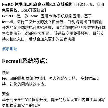
FecRO 跨境出口电商企业版B2C商城系统
【开源100%，商用
免费授权，BSD开源协议】
FecRO，是一款Fecmall应用市场-系统级别应用，基于
fecmall，进行二次开发的独立扩展包， 针对跨境出口电商而
开发的企业跨境电商B2C系统，适合将国内产品通过在线商城
售卖到海外 市场的业务场景， 该系统商用免费授权，目前支
持pc和h5入口，后期会加入更多的营销功能
演示地址
Fecmall系统特点：
快速
Fecmall的懒加载组件机制，强大的缓存支持， 多数据库支
持，让您的网站快速响应。
安全
基于高安全性Yii2框架开发，健全的默认设置和内置工具编写
更加稳定和安全的代码