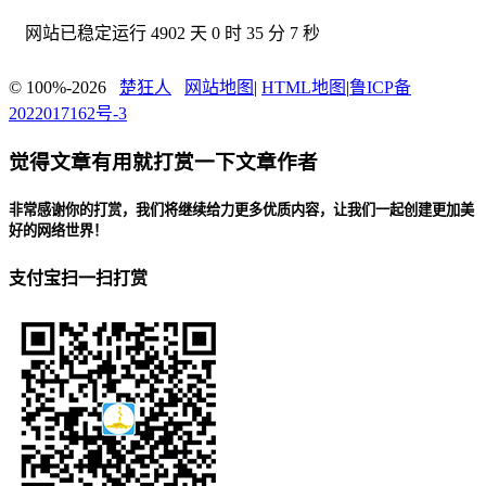
网站已稳定运行
4902 天 0 时 35 分 8 秒
© 100%-2026
楚狂人
网站地图
|
HTML地图
|
鲁ICP备
2022017162号-3
觉得文章有用就打赏一下文章作者
非常感谢你的打赏，我们将继续给力更多优质内容，让我们一起创建更加美
好的网络世界！
支付宝扫一扫打赏