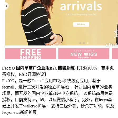
FecYO 国内单商户企业版B2C商城系统
【开源100%，商用免
费授权，BSD开源协议】
FecYO，是一款Fecmall应用市场-系统级别应用，基于
fecmall，进行二次开发的独立扩展包， 针对国内电商的业务
场景，而开发的国内企业单商户电商系统， 该系统商用免费
授权，目前支持pc，h5，以及微信小程序，另外，在fecyo基
础上开发了walletyo扩展， 支持三级分销，秒杀等功能，以及
fecyonews新闻扩展