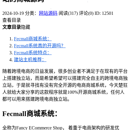
2024-10-19
分类：
网站源码
阅读(317)
评论(0)
ID: 12501
查看目录
文章目录
隐藏
Fecmall商城系统：
Fecmall系统真的开源吗？
Fecmall系统特点：
建站主机推荐：
随着跨境电商的日益发展，很多创业者不满足于在现有的平台
上搭建独立站，而是希望希望可以搭建完全自主的跨境电商独
立站，于是就寻找有没有完全开源的电商商城系统，今天楚狂
人就给大家分享的这款程序就是100%开源商城系统，任何人
都可以用来搭建跨境电商独立站。
Fecmall商城系统：
全称为Fancy ECommerce Shop， 着重于电商架构的研发优