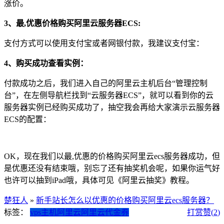
涨价。
3、最,优惠价格购买阿里云服务器ECS:
支付方式可以使用支付宝或者网银付款，我建议支付宝：
4、购买成功查看实例：
付款成功之后，我们进入自己的阿里云主机后台“管理控制
台”，在左侧导航栏找到“云服务器ECS”，就可以看到你的云
服务器实例已经购买成功了，抽空我会再给大家演示云服务器
ECS的配置：
OK，现在我们以最,优惠的价格购买阿里云ecs服务器成功，但
是优惠还没有结束哦，别忘了还有抽奖机会呢，如果你运气好
也许可以抽到iPad哦，具体可见《阿里云抽奖》教程。
楚狂人
»
新手站长怎么以优惠的价格购买阿里云ecs服务器？
标签：
vps主机
阿里云
阿里云代金券
打赏
赞(
2
)