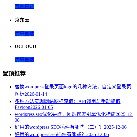
官网直达
京东云
优惠直达
UCLOUD
优惠直达
置顶推荐
替换wordpress登录页面logo的几种方法，自定义登录页
图标
2026-01-14
多种方法实现网站图标获取：API调用与手动抓取
Favicon
2026-01-05
wordpress seo优化要点，网站搜索引擎优化措施
2025-12-
08
好用的wordpress SEO插件有哪些（二）？
2025-12-06
好用的wordpress seo插件有哪些？
2025-12-06