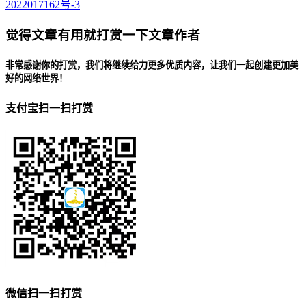
2022017162号-3
觉得文章有用就打赏一下文章作者
非常感谢你的打赏，我们将继续给力更多优质内容，让我们一起创建更加美
好的网络世界！
支付宝扫一扫打赏
微信扫一扫打赏