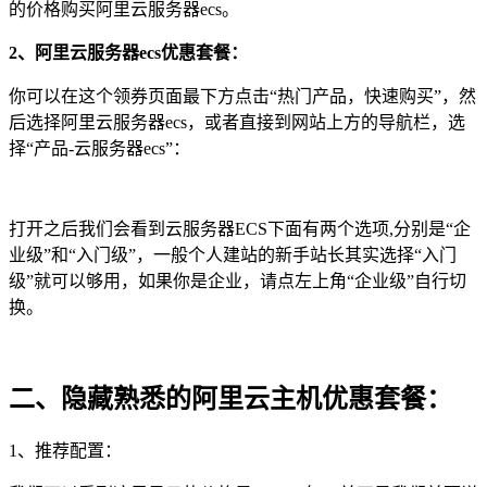
的价格购买阿里云服务器ecs。
2、阿里云服务器ecs优惠套餐：
你可以在这个领券页面最下方点击“热门产品，快速购买”，然
后选择阿里云服务器ecs，或者直接到网站上方的导航栏，选
择“产品-云服务器ecs”：
打开之后我们会看到云服务器ECS下面有两个选项,分别是“企
业级”和“入门级”，一般个人建站的新手站长其实选择“入门
级”就可以够用，如果你是企业，请点左上角“企业级”自行切
换。
二、隐藏熟悉的阿里云主机优惠套餐：
1、推荐配置：