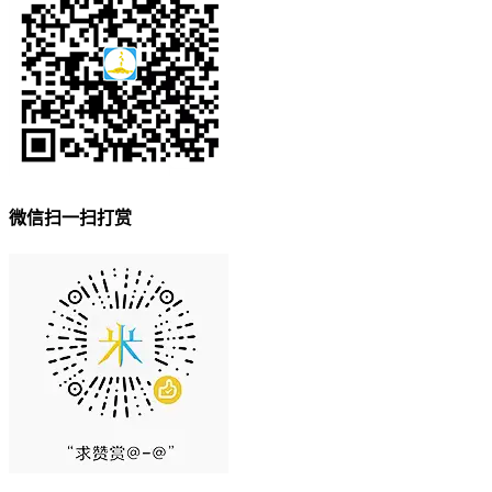
微信扫一扫打赏