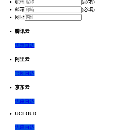
昵称
(必填)
邮箱
(必填)
网址
腾讯云
优惠直达
阿里云
官网直达
京东云
优惠直达
UCLOUD
优惠直达