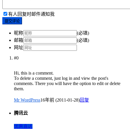
有人回复时邮件通知我
提交评论
昵称
(必填)
邮箱
(必填)
网址
#0
Hi, this is a comment.
To delete a comment, just log in and view the post's
comments. There you will have the option to edit or delete
them.
Mr WordPress
16年前 (2011-01-28)
回复
腾讯云
优惠直达