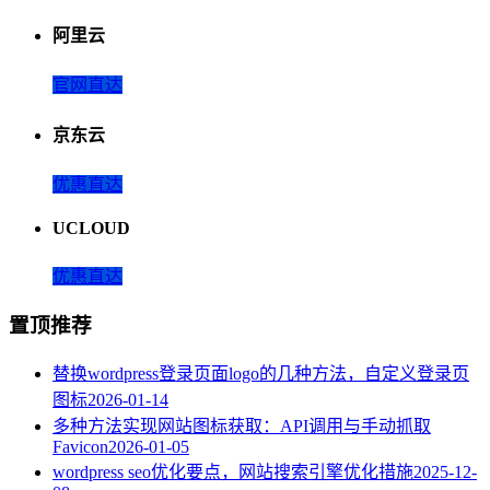
阿里云
官网直达
京东云
优惠直达
UCLOUD
优惠直达
置顶推荐
替换wordpress登录页面logo的几种方法，自定义登录页
图标
2026-01-14
多种方法实现网站图标获取：API调用与手动抓取
Favicon
2026-01-05
wordpress seo优化要点，网站搜索引擎优化措施
2025-12-