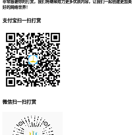
非常感谢你的打赏，我们将继续给力更多优质内容，让我们一起创建更加美
好的网络世界！
支付宝扫一扫打赏
微信扫一扫打赏