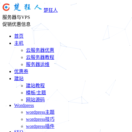
楚狂人
服务器与VPS
促销优惠信息
首页
主机
云服务器优惠
云服务器教程
服务器运维
优惠券
建站
建站教程
模板/主题
网站源码
Wordpress
wordpress主题
wordpress技巧
wordpress插件
SEO