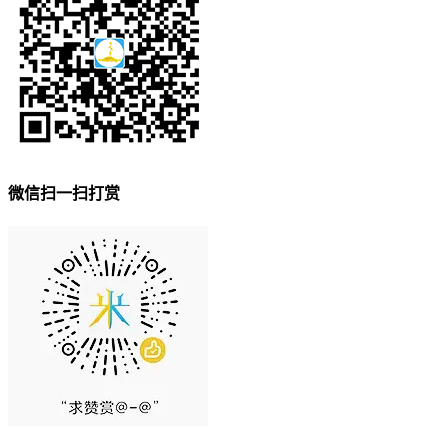
微信扫一扫打赏