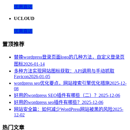
优惠直达
UCLOUD
优惠直达
置顶推荐
替换wordpress登录页面logo的几种方法，自定义登录页
图标
2026-01-14
多种方法实现网站图标获取：API调用与手动抓取
Favicon
2026-01-05
wordpress seo优化要点，网站搜索引擎优化措施
2025-12-
08
好用的wordpress SEO插件有哪些（二）？
2025-12-06
好用的wordpress seo插件有哪些？
2025-12-06
网站安全篇：如何减少WordPress网站被黑的风险
2025-
12-02
热门文章