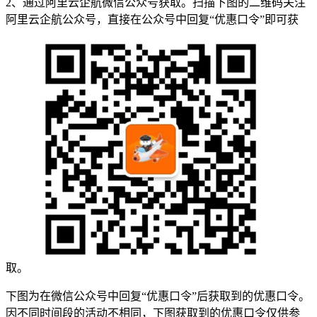
2、通过阿里云企航微信公众号获取。扫描下图的二维码关注
阿里云企航公众号，直接在公众号中回复“优惠口令”即可获
取。
下图为在微信公众号中回复“优惠口令”后获取到的优惠口令。
因不同时间段的活动不相同，下图获取到的优惠口令仅供参