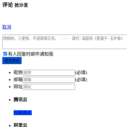
评论
抢沙发
取消
有人回复时邮件通知我
提交评论
昵称
(必填)
邮箱
(必填)
网址
腾讯云
优惠直达
阿里云