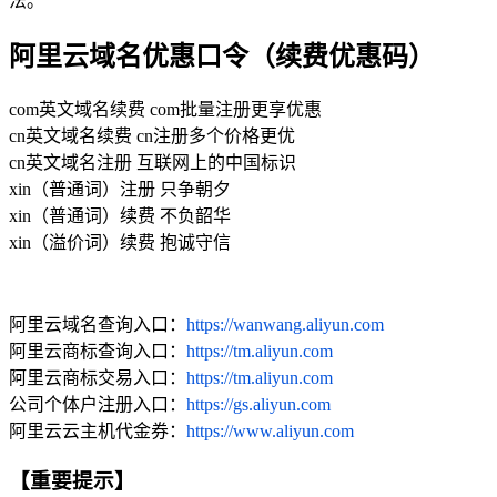
法。
阿里云域名优惠口令（续费优惠码）
com英文域名续费 com批量注册更享优惠
cn英文域名续费 cn注册多个价格更优
cn英文域名注册 互联网上的中国标识
xin（普通词）注册 只争朝夕
xin（普通词）续费 不负韶华
xin（溢价词）续费 抱诚守信
阿里云域名查询入口：
https://wanwang.aliyun.com
阿里云商标查询入口：
https://tm.aliyun.com
阿里云商标交易入口：
https://tm.aliyun.com
公司个体户注册入口：
https://gs.aliyun.com
阿里云云主机代金券：
https://www.aliyun.com
【重要提示】