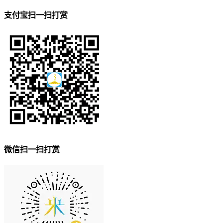
支付宝扫一扫打赏
微信扫一扫打赏