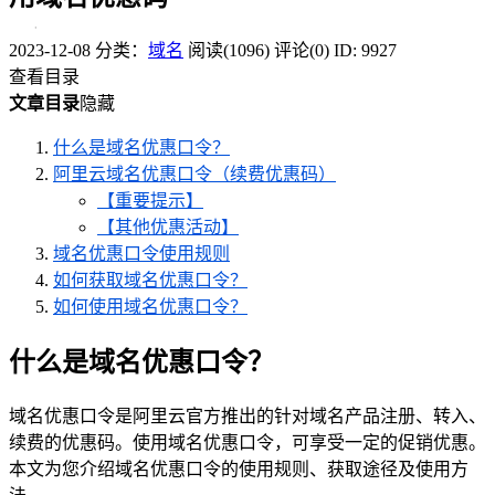
2023-12-08
分类：
域名
阅读(1096)
评论(0)
ID: 9927
查看目录
文章目录
隐藏
什么是域名优惠口令？
阿里云域名优惠口令（续费优惠码）
【重要提示】
【其他优惠活动】
域名优惠口令使用规则
如何获取域名优惠口令？
如何使用域名优惠口令？
什么是域名优惠口令？
域名优惠口令是阿里云官方推出的针对域名产品注册、转入、
续费的优惠码。使用域名优惠口令，可享受一定的促销优惠。
本文为您介绍域名优惠口令的使用规则、获取途径及使用方