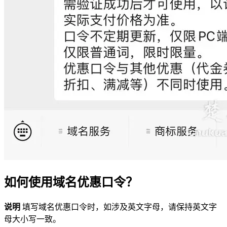
如何使用域名优惠口令？
说明
填写域名优惠口令时，如涉及英文字母，请保持英文字
母大小写一致。