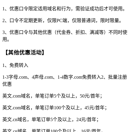
1、优惠口令限定适用域名和行为，需验证成功后才可使用。
2、口令不定期更新，仅限PC端，仅限普通词，限时限量。
3、优惠口令与其他优惠（代金券、折扣、满减等）不同时使
用。
【其他优惠活动】
1、免费转入
1-3字母.com、4声母.com、1-4数字.com免费转入2、批量注册
优惠
英文.com域名，单笔订单5个及以上，50元/首年；
英文.com域名，单笔订单100个及以上，45元/首年；
英文.cn域名，单笔订单5个及以上，24元/首年；
英文.cn域名，单笔订单100个及以上，16元/首年。