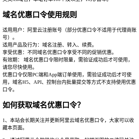
域名优惠口令使用规则
适用用户：阿里云注册账号（部分优惠口令不适用于代理商账
号）。
适用产品及行为：域名注册、转入、续费。
享受优惠：不同域名优惠口令享受不同的促销优惠。
有效期： 域名优惠口令限时限量，需验证成功后才可使用，
请您尽快使用。
优惠口令仅限PC端和App端订单使用，需验证成功后才可使
用，域名H5、API、控制台内批量提交等方式不支持使用优惠
口令。
如何获取域名优惠口令？
1、本站会长期关注并更新阿里云域名优惠口令，大家可以收
藏本页面。