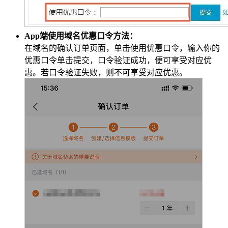
App端使用域名优惠口令方法：
在域名的
确认订单
页面，单击使用优惠口令，输入你的
优惠口令单击提交，口令验证成功，便可享受对应优
惠。若口令验证失败，则不可享受对应优惠。