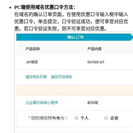
PC端使用域名优惠口令方法：
在域名的确认订单页面，在使用优惠口令输入框中输入
优惠口令，单击提交，口令验证成功，便可享受对应优
惠。若口令验证失败，则不可享受对应优惠。