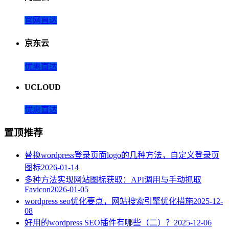
官网直达
京东云
优惠直达
UCLOUD
优惠直达
置顶推荐
替换wordpress登录页面logo的几种方法，自定义登录页
图标
2026-01-14
多种方法实现网站图标获取：API调用与手动抓取
Favicon
2026-01-05
wordpress seo优化要点，网站搜索引擎优化措施
2025-12-
08
好用的wordpress SEO插件有哪些（二）？
2025-12-06