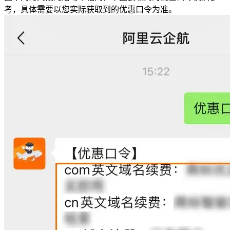
考，具体需要以您实际获取到的优惠口令为准。