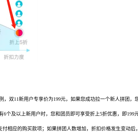
盘） 为例，双11新用户专享价为199元，如果您成功拉一个新人拼团，
6个及以上新用户时，您和团员即可享受折上5折优惠，即199
支付相应的购买款项；如果拼团人数增加，折扣价格发生变动后