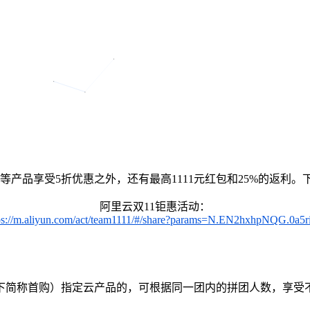
产品享受5折优惠之外，还有最高1111元红包和25%的返利
阿里云双11钜惠活动：
ps://m.aliyun.com/act/team1111/#/share?params=N.EN2hxhpNQG.0a5r
（以下简称首购）指定云产品的，可根据同一团内的拼团人数，享