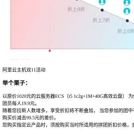
阿里云主机双11活动
举个栗子：
以原价1020元的云服务器ECS（t5 1c2g+1M+40G高效云
团员每人19.9元。
随着您拉新人数增多，享受折扣将不断叠加， 当您参加的团中有
购买价减去99.5元的差价。
您
购买指定云产品时，须按购买当时所适用的拼团折扣价格，