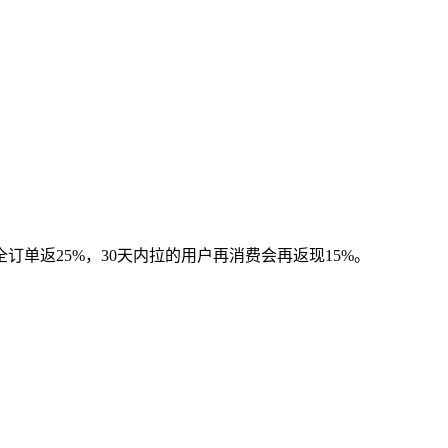
单返25%，30天内拉的用户再消费会再返现15%。