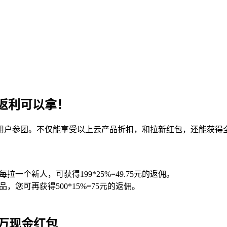
返利可以拿！
户参团。不仅能享受以上云产品折扣，和拉新红包，还能获得全订
一个新人，可获得199*25%=49.75元的返佣。
，您可再获得500*15%=75元的返佣。
0万现金红包