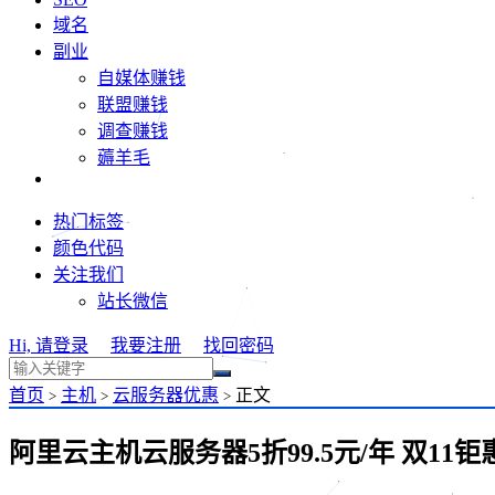
域名
副业
自媒体赚钱
联盟赚钱
调查赚钱
薅羊毛
热门标签
颜色代码
关注我们
站长微信
Hi, 请登录
我要注册
找回密码
首页
主机
云服务器优惠
正文
>
>
>
阿里云主机云服务器5折99.5元/年 双11