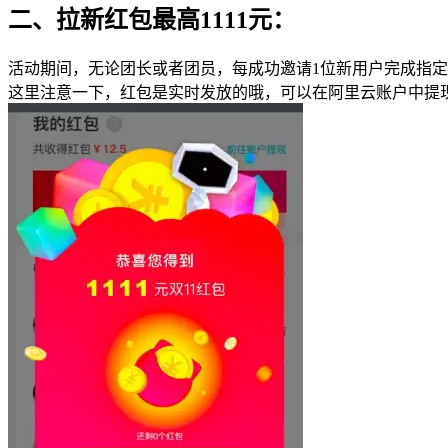
二、拉新红包最高1111元：
活动期间，无论团长或者团员，
每成功邀请1
位新用户完成指定
这里注意一下，红包是实时发放的哦，可以在阿里云账户中提